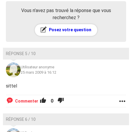
Vous n’avez pas trouvé la réponse que vous
recherchez ?
Posez votre question
RÉPONSE 5 / 10
Utilisateur anonyme
25 mars 2009 à 16:12
sittel
0
Commenter
RÉPONSE 6 / 10