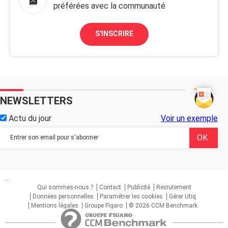
préférées avec la communauté
S'INSCRIRE
NEWSLETTERS
Actu du jour
Voir un exemple
...
Qui sommes-nous ?
Contact
Publicité
Recrutement
Données personnelles
Paramétrer les cookies
Gérer Utiq
Mentions légales
Groupe Figaro
© 2026 CCM Benchmark