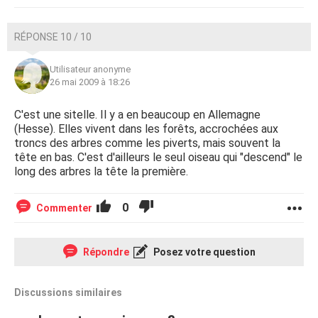
RÉPONSE 10 / 10
Utilisateur anonyme
26 mai 2009 à 18:26
C'est une sitelle. Il y a en beaucoup en Allemagne
(Hesse). Elles vivent dans les forêts, accrochées aux
troncs des arbres comme les piverts, mais souvent la
tête en bas. C'est d'ailleurs le seul oiseau qui "descend" le
long des arbres la tête la première.
0
Commenter
Répondre
Posez votre question
Discussions similaires