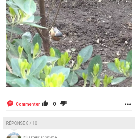
0
Commenter
RÉPONSE 8 / 10
Utilisateur anonyme