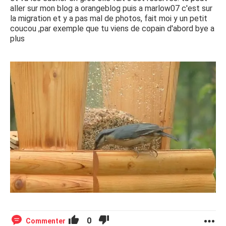
aller sur mon blog a orangeblog puis a marlow07 c'est sur
la migration et y a pas mal de photos, fait moi y un petit
coucou ,par exemple que tu viens de copain d'abord bye a
plus
0
Commenter