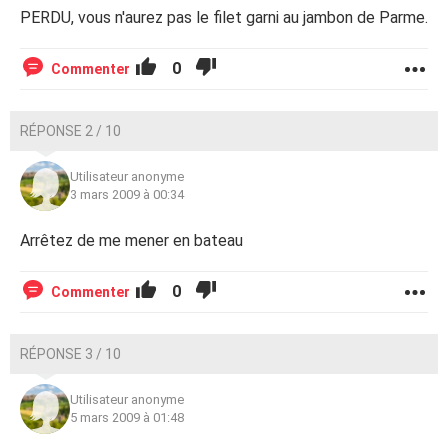
PERDU, vous n'aurez pas le filet garni au jambon de Parme.
0
Commenter
RÉPONSE 2 / 10
Utilisateur anonyme
3 mars 2009 à 00:34
Arrêtez de me mener en bateau
0
Commenter
RÉPONSE 3 / 10
Utilisateur anonyme
5 mars 2009 à 01:48