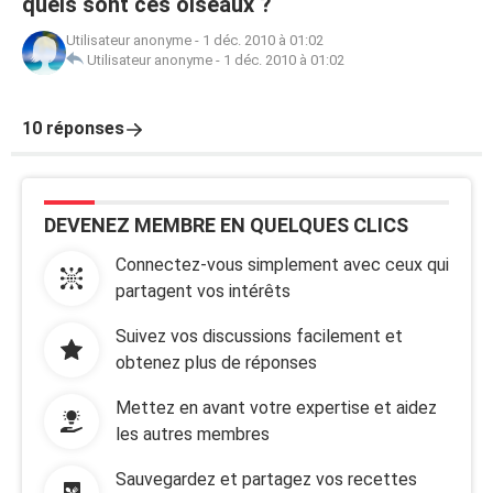
quels sont ces oiseaux ?
Utilisateur anonyme
-
1 déc. 2010 à 01:02
Utilisateur anonyme
-
1 déc. 2010 à 01:02
10 réponses
DEVENEZ MEMBRE EN QUELQUES CLICS
Connectez-vous simplement avec ceux qui
partagent vos intérêts
Suivez vos discussions facilement et
obtenez plus de réponses
Mettez en avant votre expertise et aidez
les autres membres
Sauvegardez et partagez vos recettes