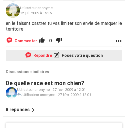
Utilisateur anonyme
12 juil. 2009 à 15:15
en le faisant castrer tu vas limiter son envie de marquer le
territoire
0
Commenter
Répondre
Posez votre question
Discussions similaires
De quelle race est mon chien?
Utilisateur anonyme
-
27 févr. 2009 à 12:01
Utilisateur anonyme
-
27 févr. 2009 à 12:01
8 réponses