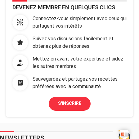
DEVENEZ MEMBRE EN QUELQUES CLICS
Connectez-vous simplement avec ceux qui
partagent vos intérêts
Suivez vos discussions facilement et
obtenez plus de réponses
Mettez en avant votre expertise et aidez
les autres membres
Sauvegardez et partagez vos recettes
préférées avec la communauté
S'INSCRIRE
NEWSLETTERS