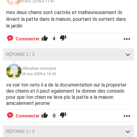
8 nov. 2018 à 11:41
mes deux chiens sont castrés et malheureusement ils
lèvent la patte dans la maison, pourtant ils sortent dans
le jardin
4
Commenter
RÉPONSE 2 / 3
Utilisateur anonyme
26 mai 2009 à 16:45
va voir ton veto il a de la documentation sur la propreter
des chiens et il peut egalement te donner des conseils
pour que ton chien ne leve plu la patte a la maison
amicalement jerome
0
Commenter
RÉPONSE 3 / 3