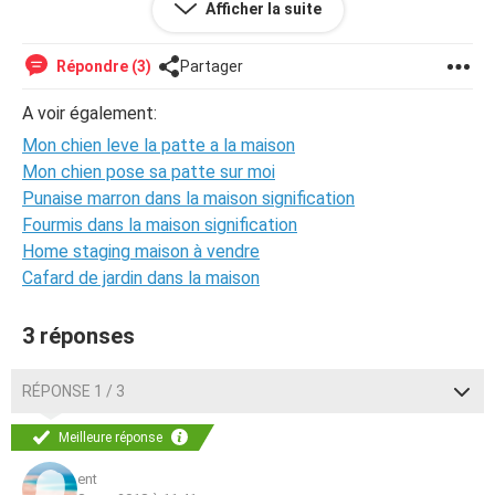
Afficher la suite
Répondre (3)
Partager
A voir également:
Mon chien leve la patte a la maison
Mon chien pose sa patte sur moi
Punaise marron dans la maison signification
Fourmis dans la maison signification
Home staging maison à vendre
Cafard de jardin dans la maison
3 réponses
RÉPONSE 1 / 3
Meilleure réponse
ent