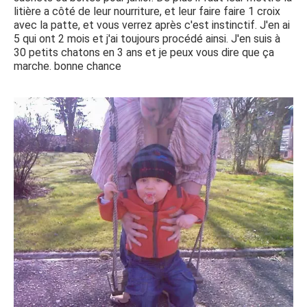
litière a côté de leur nourriture, et leur faire faire 1 croix
avec la patte, et vous verrez après c'est instinctif. J'en ai
5 qui ont 2 mois et j'ai toujours procédé ainsi. J'en suis à
30 petits chatons en 3 ans et je peux vous dire que ça
marche. bonne chance