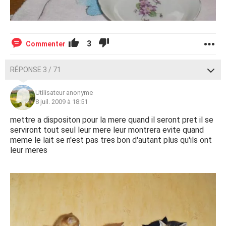
3
Commenter
RÉPONSE 3 / 71
Utilisateur anonyme
8 juil. 2009 à 18:51
mettre a dispositon pour la mere quand il seront pret il se
serviront tout seul leur mere leur montrera evite quand
meme le lait se n'est pas tres bon d'autant plus qu'ils ont
leur meres