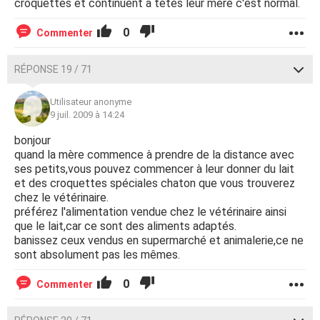
croquettes et continuent à tétés leur mère c'est normal.
0
Commenter
RÉPONSE 19 / 71
Utilisateur anonyme
9 juil. 2009 à 14:24
bonjour
quand la mère commence à prendre de la distance avec
ses petits,vous pouvez commencer à leur donner du lait
et des croquettes spéciales chaton que vous trouverez
chez le vétérinaire.
préférez l'alimentation vendue chez le vétérinaire ainsi
que le lait,car ce sont des aliments adaptés.
banissez ceux vendus en supermarché et animalerie,ce ne
sont absolument pas les mêmes.
0
Commenter