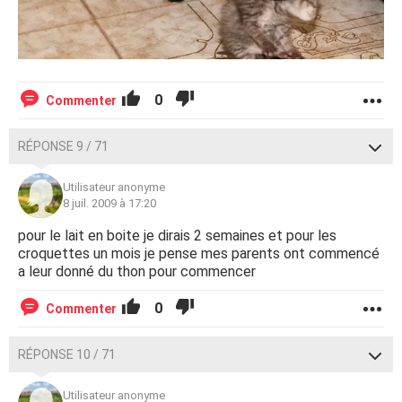
0
Commenter
RÉPONSE 9 / 71
Utilisateur anonyme
8 juil. 2009 à 17:20
pour le lait en boite je dirais 2 semaines et pour les
croquettes un mois je pense mes parents ont commencé
a leur donné du thon pour commencer
0
Commenter
RÉPONSE 10 / 71
Utilisateur anonyme