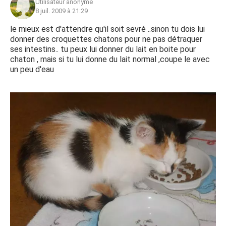
Utilisateur anonyme
8 juil. 2009 à 21:29
le mieux est d'attendre qu'il soit sevré ..sinon tu dois lui
donner des croquettes chatons pour ne pas détraquer
ses intestins.. tu peux lui donner du lait en boite pour
chaton , mais si tu lui donne du lait normal ,coupe le avec
un peu d'eau