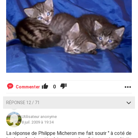
0
Commenter
RÉPONSE 12 / 71
Utilisateur anonyme
8 juil. 2009 à 19:34
La réponse de Philippe Micheron me fait sourir " à coté de