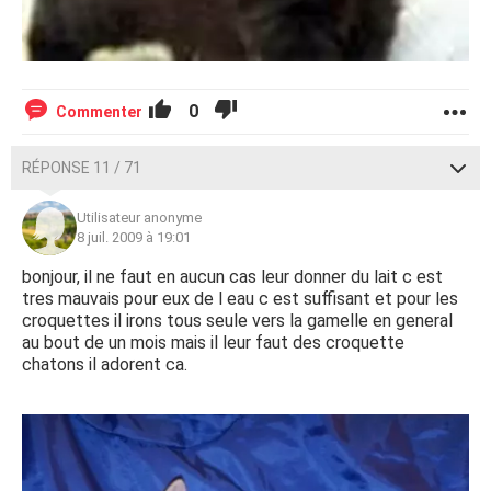
0
Commenter
RÉPONSE 11 / 71
Utilisateur anonyme
8 juil. 2009 à 19:01
bonjour, il ne faut en aucun cas leur donner du lait c est
tres mauvais pour eux de l eau c est suffisant et pour les
croquettes il irons tous seule vers la gamelle en general
au bout de un mois mais il leur faut des croquette
chatons il adorent ca.