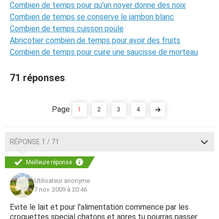
Combien de temps pour qu'un noyer donne des noix
Combien de temps se conserve le jambon blanc
Combien de temps cuisson poule
Abricotier combien de temps pour avoir des fruits
Combien de temps pour cuire une saucisse de morteau
71 réponses
1
2
3
4
RÉPONSE 1 / 71
Meilleure réponse
Utilisateur anonyme
7 nov. 2009 à 20:46
Evite le lait et pour l'alimentation commence par les
croquettes special chatons et apres tu pourras passer