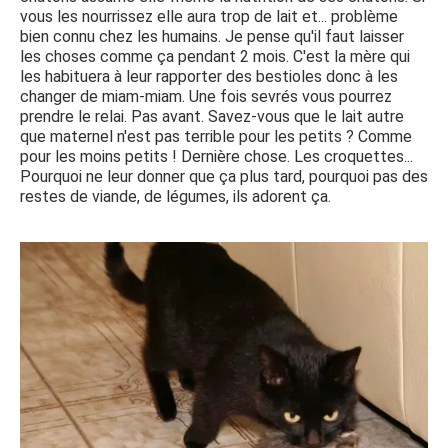
vous les nourrissez elle aura trop de lait et... problème
bien connu chez les humains. Je pense qu'il faut laisser
les choses comme ça pendant 2 mois. C'est la mère qui
les habituera à leur rapporter des bestioles donc à les
changer de miam-miam. Une fois sevrés vous pourrez
prendre le relai. Pas avant. Savez-vous que le lait autre
que maternel n'est pas terrible pour les petits ? Comme
pour les moins petits ! Dernière chose. Les croquettes...
Pourquoi ne leur donner que ça plus tard, pourquoi pas des
restes de viande, de légumes, ils adorent ça.