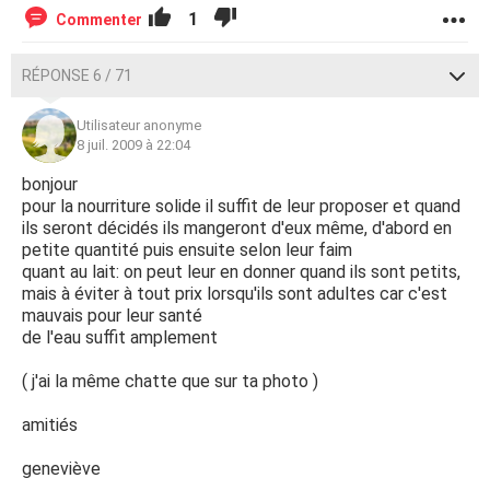
1
Commenter
RÉPONSE 6 / 71
Utilisateur anonyme
8 juil. 2009 à 22:04
bonjour
pour la nourriture solide il suffit de leur proposer et quand
ils seront décidés ils mangeront d'eux même, d'abord en
petite quantité puis ensuite selon leur faim
quant au lait: on peut leur en donner quand ils sont petits,
mais à éviter à tout prix lorsqu'ils sont adultes car c'est
mauvais pour leur santé
de l'eau suffit amplement
( j'ai la même chatte que sur ta photo )
amitiés
geneviève