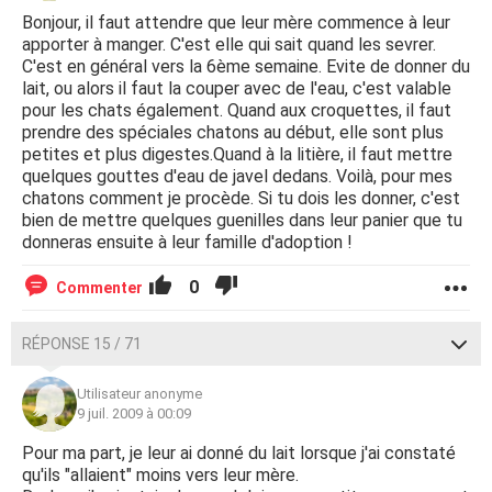
Bonjour, il faut attendre que leur mère commence à leur
apporter à manger. C'est elle qui sait quand les sevrer.
C'est en général vers la 6ème semaine. Evite de donner du
lait, ou alors il faut la couper avec de l'eau, c'est valable
pour les chats également. Quand aux croquettes, il faut
prendre des spéciales chatons au début, elle sont plus
petites et plus digestes.Quand à la litière, il faut mettre
quelques gouttes d'eau de javel dedans. Voilà, pour mes
chatons comment je procède. Si tu dois les donner, c'est
bien de mettre quelques guenilles dans leur panier que tu
donneras ensuite à leur famille d'adoption !
0
Commenter
RÉPONSE 15 / 71
Utilisateur anonyme
9 juil. 2009 à 00:09
Pour ma part, je leur ai donné du lait lorsque j'ai constaté
qu'ils "allaient" moins vers leur mère.