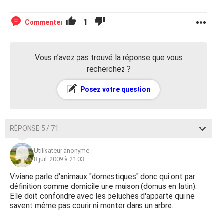
1
Commenter
Vous n’avez pas trouvé la réponse que vous
recherchez ?
Posez votre question
RÉPONSE 5 / 71
Utilisateur anonyme
8 juil. 2009 à 21:03
Viviane parle d'animaux "domestiques" donc qui ont par
définition comme domicile une maison (domus en latin).
Elle doit confondre avec les peluches d'apparte qui ne
savent même pas courir ni monter dans un arbre.