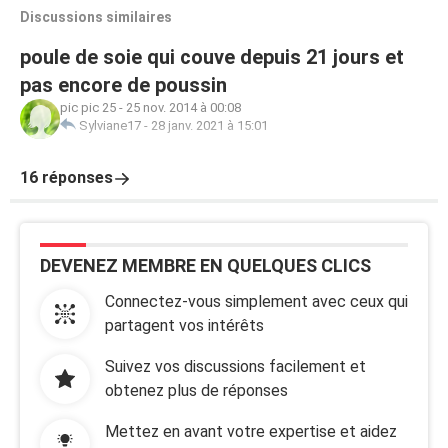
Discussions similaires
poule de soie qui couve depuis 21 jours et
pas encore de poussin
pic pic 25
-
25 nov. 2014 à 00:08
Sylviane17
-
28 janv. 2021 à 15:01
16 réponses
DEVENEZ MEMBRE EN QUELQUES CLICS
Connectez-vous simplement avec ceux qui
partagent vos intérêts
Suivez vos discussions facilement et
obtenez plus de réponses
Mettez en avant votre expertise et aidez