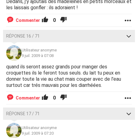
Dedans, j'y ajoutais des madeleines en petits morceaux et
les laissais gonfler : ils adoraient !
0
Commenter
RÉPONSE 16 / 71
Utilisateur anonyme
9 juil. 2009 à 07:08
quand ils seront assez grands pour manger des
croquettes ils le feront tous seuls. du lait tu peux en
donner toute la vie au chat mais couper avec de l'eau
surtout car trés mauvais pour les diarrhéées.
0
Commenter
RÉPONSE 17 / 71
Utilisateur anonyme
9 juil. 2009 à 07:20