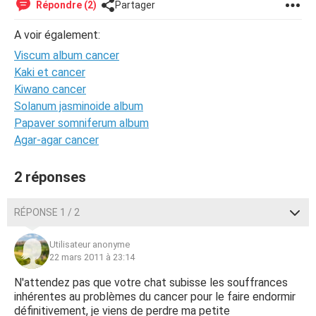
Répondre (2)
Partager
A voir également:
Viscum album cancer
Kaki et cancer
Kiwano cancer
Solanum jasminoide album
Papaver somniferum album
Agar-agar cancer
2 réponses
RÉPONSE 1 / 2
Utilisateur anonyme
22 mars 2011 à 23:14
N'attendez pas que votre chat subisse les souffrances
inhérentes au problèmes du cancer pour le faire endormir
définitivement, je viens de perdre ma petite