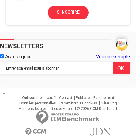
S'INSCRIRE
NEWSLETTERS
Actu du jour
Voir un exemple
...
Qui sommes-nous ?
Contact
Publicité
Recrutement
Données personnelles
Paramétrer les cookies
Gérer Utiq
Mentions légales
Groupe Figaro
© 2026 CCM Benchmark