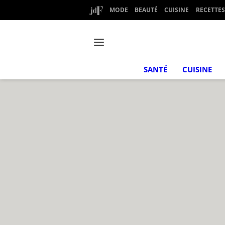
MODE
BEAUTÉ
CUISINE
RECETTES
SANTÉ
CUISINE