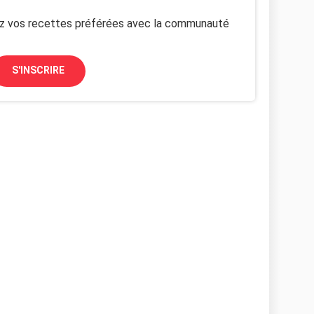
z vos recettes préférées avec la communauté
S'INSCRIRE