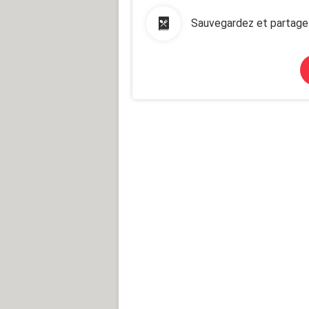
Sauvegardez et partage