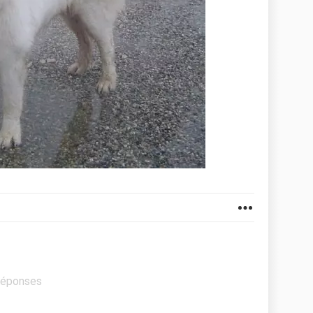
 réponses