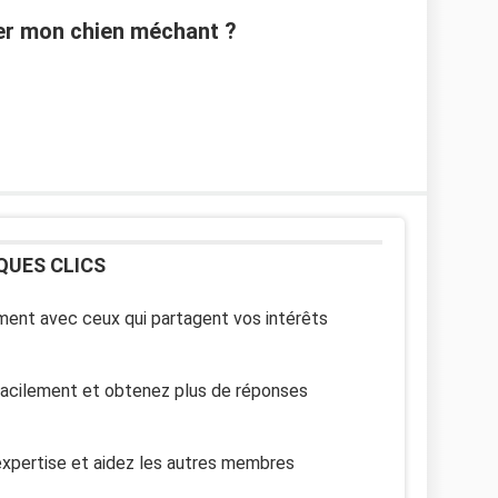
der mon chien méchant ?
QUES CLICS
ent avec ceux qui partagent vos intérêts
facilement et obtenez plus de réponses
xpertise et aidez les autres membres