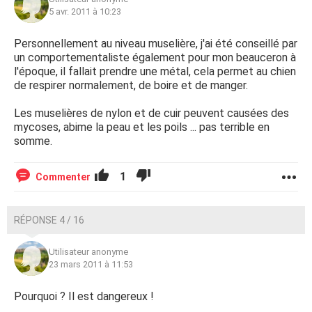
5 avr. 2011 à 10:23
Personnellement au niveau muselière, j'ai été conseillé par
un comportementaliste également pour mon beauceron à
l'époque, il fallait prendre une métal, cela permet au chien
de respirer normalement, de boire et de manger.
Les muselières de nylon et de cuir peuvent causées des
mycoses, abime la peau et les poils ... pas terrible en
somme.
1
Commenter
RÉPONSE 4 / 16
Utilisateur anonyme
23 mars 2011 à 11:53
Pourquoi ? Il est dangereux !