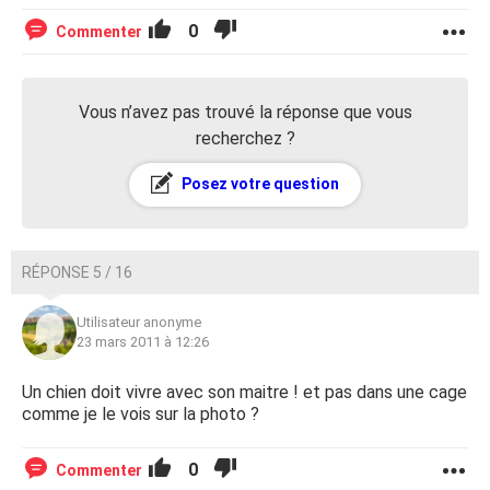
0
Commenter
Vous n’avez pas trouvé la réponse que vous
recherchez ?
Posez votre question
RÉPONSE 5 / 16
Utilisateur anonyme
23 mars 2011 à 12:26
Un chien doit vivre avec son maitre ! et pas dans une cage
comme je le vois sur la photo ?
0
Commenter