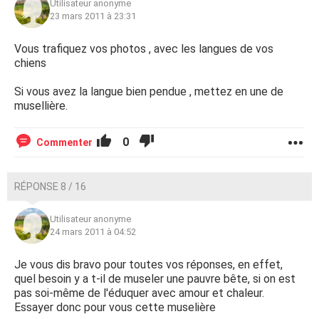
Utilisateur anonyme
23 mars 2011 à 23:31
Vous trafiquez vos photos , avec les langues de vos
chiens
Si vous avez la langue bien pendue , mettez en une de
musellière.
0
Commenter
RÉPONSE 8 / 16
Utilisateur anonyme
24 mars 2011 à 04:52
Je vous dis bravo pour toutes vos réponses, en effet,
quel besoin y a t-il de museler une pauvre bête, si on est
pas soi-même de l'éduquer avec amour et chaleur.
Essayer donc pour vous cette muselière