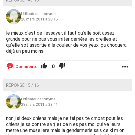
RÉPONSE 14 / 16
Utilisateur anonyme
28 mars 2011 à 20:16
le mieux c'est de l'essayer: il faut qu'elle soit assez
grande pour ne pas vous irriter derrière les oreilles et
qu'elle sot assortie à la couleur de vos yeux, ça choquera
déjà un peu moins.
0
Commenter
RÉPONSE 15 / 16
Utilisateur anonyme
28 mars 2011 à 23:41
non j ai deux chiens mais je ne fai pas te cmbat pour les
chiens je ss contre sa :( et ce n es pas moi qui ve leurs
metre une museliere mais la gendarmerie sais ce ki m on