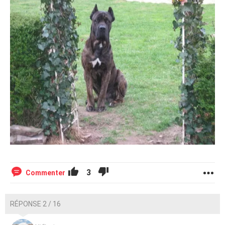
3
Commenter
RÉPONSE 2 / 16