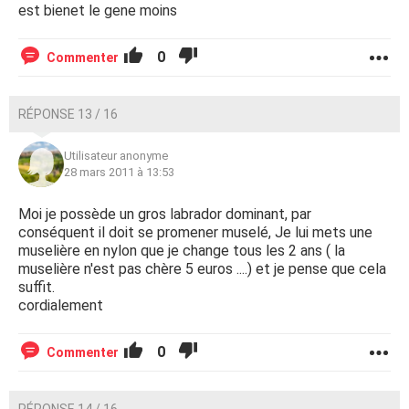
est bienet le gene moins
0
Commenter
RÉPONSE 13 / 16
Utilisateur anonyme
28 mars 2011 à 13:53
Moi je possède un gros labrador dominant, par
conséquent il doit se promener muselé, Je lui mets une
muselière en nylon que je change tous les 2 ans ( la
muselière n'est pas chère 5 euros ....) et je pense que cela
suffit.
cordialement
0
Commenter