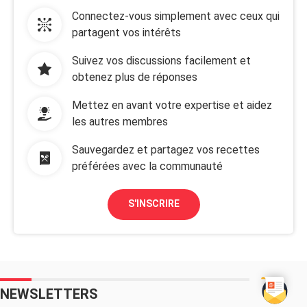
Connectez-vous simplement avec ceux qui
partagent vos intérêts
Suivez vos discussions facilement et
obtenez plus de réponses
Mettez en avant votre expertise et aidez
les autres membres
Sauvegardez et partagez vos recettes
préférées avec la communauté
S'INSCRIRE
NEWSLETTERS