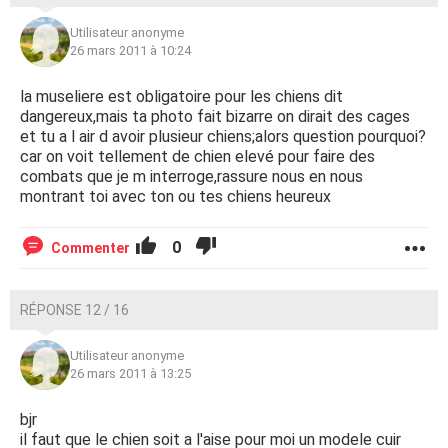
Utilisateur anonyme
26 mars 2011 à 10:24
la museliere est obligatoire pour les chiens dit
dangereux,mais ta photo fait bizarre on dirait des cages
et tu a l air d avoir plusieur chiens;alors question pourquoi?
car on voit tellement de chien elevé pour faire des
combats que je m interroge,rassure nous en nous
montrant toi avec ton ou tes chiens heureux
0
Commenter
RÉPONSE 12 / 16
Utilisateur anonyme
26 mars 2011 à 13:25
bjr
il faut que le chien soit a l'aise pour moi un modele cuir