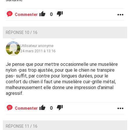
0
Commenter
RÉPONSE 10 / 16
Utilisateur anonyme
24 mars 2011 à 13:16
Je pense que pour mettre occasionnelle une muselière
nylon -pas trop ajustée, pour que le chien ne transpire
pas- suffit, par contre pour longues durées, pour le
confort du chien il faut une muselière cuir-grille métal,
malheureusement elle donne une impression d'animal
agressif.
0
Commenter
RÉPONSE 11 / 16