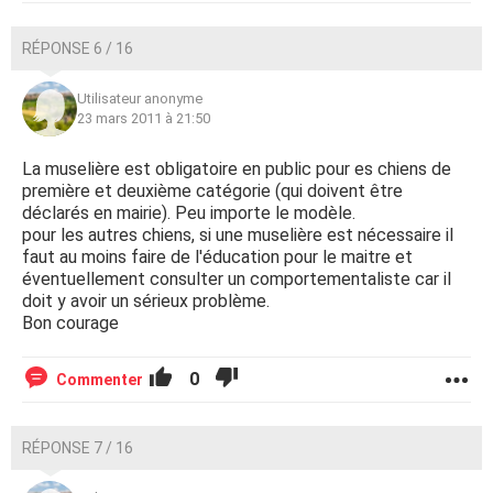
RÉPONSE 6 / 16
Utilisateur anonyme
23 mars 2011 à 21:50
La muselière est obligatoire en public pour es chiens de
première et deuxième catégorie (qui doivent être
déclarés en mairie). Peu importe le modèle.
pour les autres chiens, si une muselière est nécessaire il
faut au moins faire de l'éducation pour le maitre et
éventuellement consulter un comportementaliste car il
doit y avoir un sérieux problème.
Bon courage
0
Commenter
RÉPONSE 7 / 16