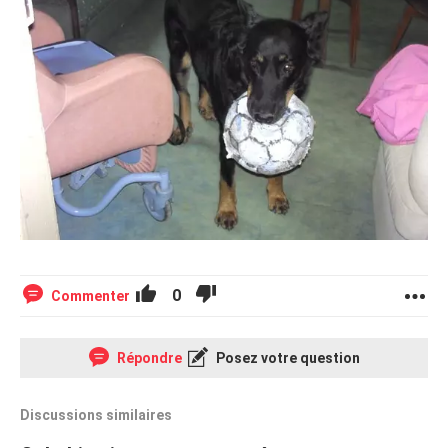
0
Commenter
Répondre
Posez votre question
Discussions similaires