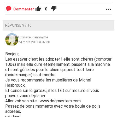
0
Commenter
RÉPONSE 9 / 16
Utilisateur anonyme
24 mars 2011 à 07:58
Bonjour,
Les essayer c'est les adopter ! elle sont chères (compter
100€) mais elle dure éternellement, passent à la machine
et sont géniales pour le chien qui peut tout faire
(boire/manger) sauf mordre.
Je vous recommande les muselières de Michel
Hasbrouck.
Et cerise sur le gateau, il les fait sur mesure si vous
pouvez vous déplacer.
Aller voir son site : www.dogmasters.com
Passez de bons moments avec votre boule de poils
adorées,
sandrine