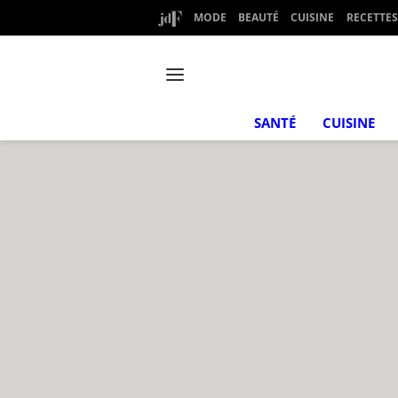
MODE
BEAUTÉ
CUISINE
RECETTES
SANTÉ
CUISINE