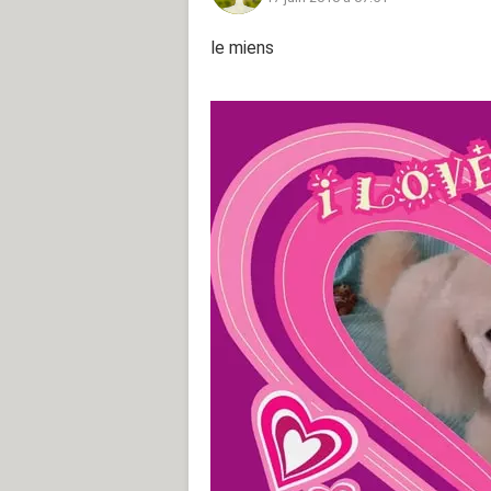
le miens