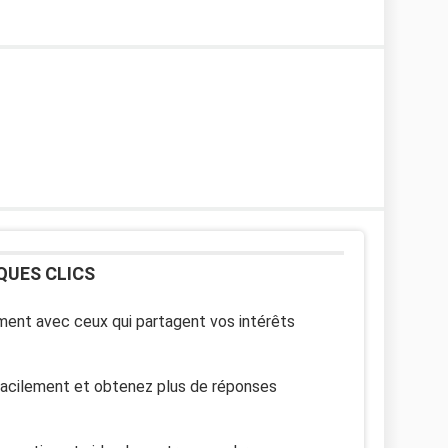
QUES CLICS
ent avec ceux qui partagent vos intérêts
facilement et obtenez plus de réponses