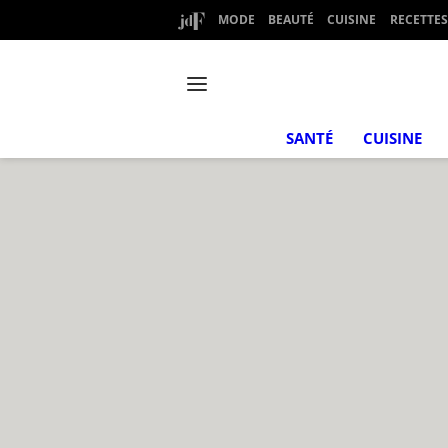
MODE
BEAUTÉ
CUISINE
RECETTES
SANTÉ
CUISINE