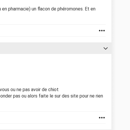
ou en pharmacie) un flacon de phéromones. Et en
 vous ou ne pas avoir de chiot
onder pas ou alors faite le sur des site pour ne rien