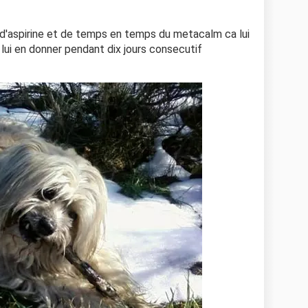
t d'aspirine et de temps en temps du metacalm ca lui
 lui en donner pendant dix jours consecutif