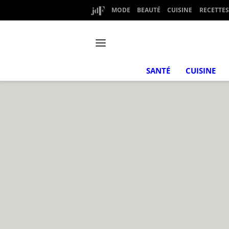
MODE
BEAUTÉ
CUISINE
RECETTES
SANTÉ
CUISINE