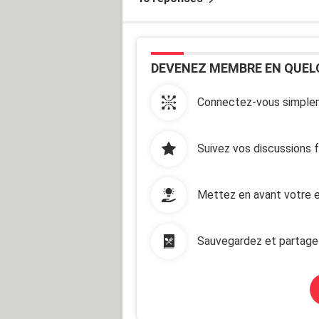
DEVENEZ MEMBRE EN QUEL
Connectez-vous simplem
Suivez vos discussions 
Mettez en avant votre e
Sauvegardez et partage