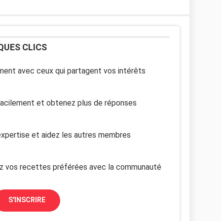
QUES CLICS
ent avec ceux qui partagent vos intérêts
facilement et obtenez plus de réponses
xpertise et aidez les autres membres
z vos recettes préférées avec la communauté
S'INSCRIRE