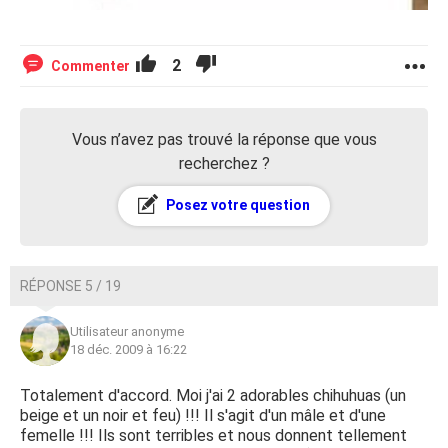
2
Commenter
Vous n’avez pas trouvé la réponse que vous
recherchez ?
Posez votre question
RÉPONSE 5 / 19
Utilisateur anonyme
18 déc. 2009 à 16:22
Totalement d'accord. Moi j'ai 2 adorables chihuhuas (un
beige et un noir et feu) !!! Il s'agit d'un mâle et d'une
femelle !!! Ils sont terribles et nous donnent tellement