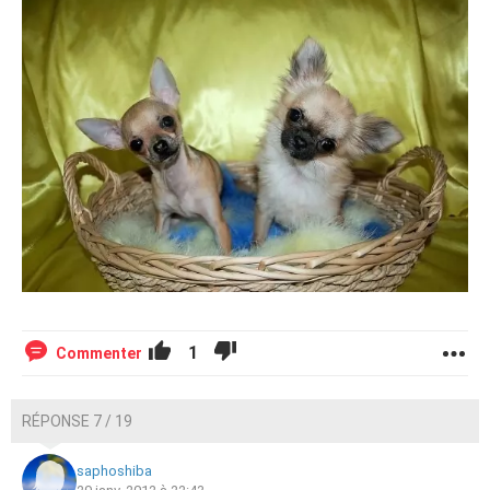
1
Commenter
RÉPONSE 7 / 19
saphoshiba