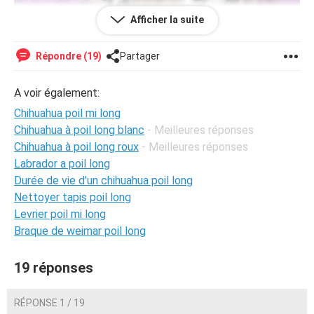
Afficher la suite
Répondre (19)
Partager
A voir également:
Chihuahua poil mi long
Chihuahua à poil long blanc
- Meilleures réponses
Chihuahua à poil long roux
- Meilleures réponses
Labrador a poil long
Durée de vie d'un chihuahua poil long
Nettoyer tapis poil long
Levrier poil mi long
Braque de weimar poil long
19 réponses
RÉPONSE 1 / 19