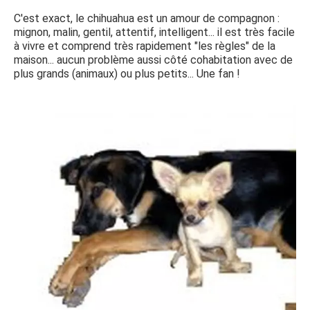
C'est exact, le chihuahua est un amour de compagnon :
mignon, malin, gentil, attentif, intelligent... il est très facile
à vivre et comprend très rapidement "les règles" de la
maison... aucun problème aussi côté cohabitation avec de
plus grands (animaux) ou plus petits... Une fan !