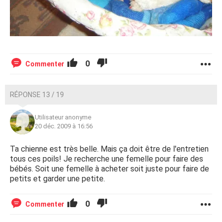
0
Commenter
RÉPONSE 13 / 19
Utilisateur anonyme
20 déc. 2009 à 16:56
Ta chienne est très belle. Mais ça doit être de l'entretien
tous ces poils! Je recherche une femelle pour faire des
bébés. Soit une femelle à acheter soit juste pour faire de
petits et garder une petite.
0
Commenter