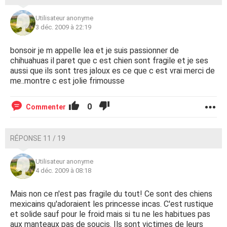
Utilisateur anonyme
3 déc. 2009 à 22:19
bonsoir je m appelle lea et je suis passionner de
chihuahuas il paret que c est chien sont fragile et je ses
aussi que ils sont tres jaloux es ce que c est vrai merci de
me..montre c est jolie frimousse
0
Commenter
RÉPONSE 11 / 19
Utilisateur anonyme
4 déc. 2009 à 08:18
Mais non ce n'est pas fragile du tout! Ce sont des chiens
mexicains qu'adoraient les princesse incas. C'est rustique
et solide sauf pour le froid mais si tu ne les habitues pas
aux manteaux pas de soucis. Ils sont victimes de leurs