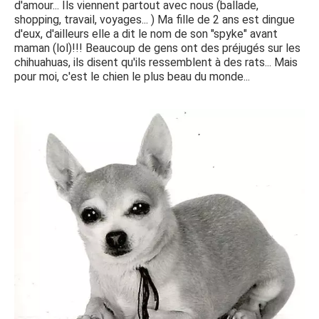
d'amour... Ils viennent partout avec nous (ballade,
shopping, travail, voyages... ) Ma fille de 2 ans est dingue
d'eux, d'ailleurs elle a dit le nom de son "spyke" avant
maman (lol)!!! Beaucoup de gens ont des préjugés sur les
chihuahuas, ils disent qu'ils ressemblent à des rats... Mais
pour moi, c'est le chien le plus beau du monde...