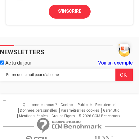
S'INSCRIRE
NEWSLETTERS
Actu du jour
Voir un exemple
...
Qui sommes-nous ?
Contact
Publicité
Recrutement
Données personnelles
Paramétrer les cookies
Gérer Utiq
Mentions légales
Groupe Figaro
© 2026 CCM Benchmark