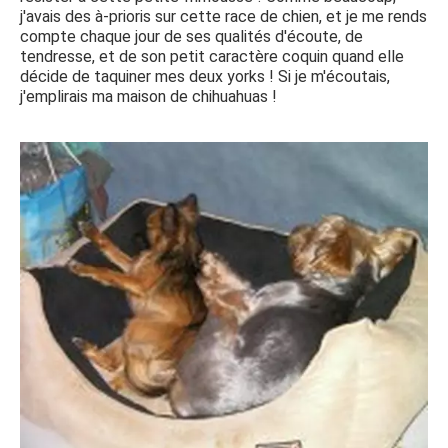
j'avais des à-prioris sur cette race de chien, et je me rends
compte chaque jour de ses qualités d'écoute, de
tendresse, et de son petit caractère coquin quand elle
décide de taquiner mes deux yorks ! Si je m'écoutais,
j'emplirais ma maison de chihuahuas !