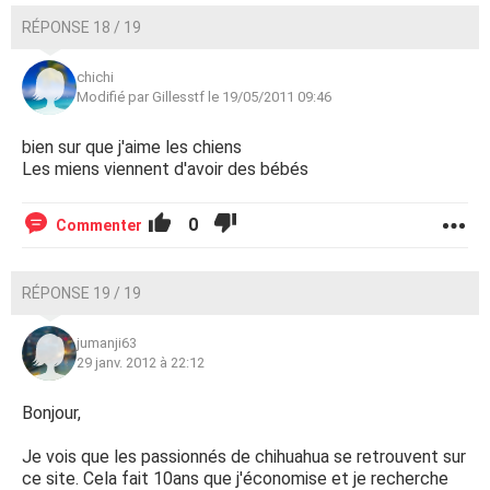
RÉPONSE 18 / 19
chichi
Modifié par Gillesstf le 19/05/2011 09:46
bien sur que j'aime les chiens
Les miens viennent d'avoir des bébés
0
Commenter
RÉPONSE 19 / 19
jumanji63
29 janv. 2012 à 22:12
Bonjour,
Je vois que les passionnés de chihuahua se retrouvent sur
ce site. Cela fait 10ans que j'économise et je recherche