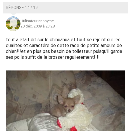
RÉPONSE 14 / 19
Utilisateur anonyme
20 déc. 2009 à 23:28
tout a etait dit sur le chihuahua et tout se rejoint sur les
qualites et caractére de cette race de petits amours de
chien!!!et en plus pas besoin de toiletteur puisqu'il garde
ses poils suffit de le brosser regulierement!!!!