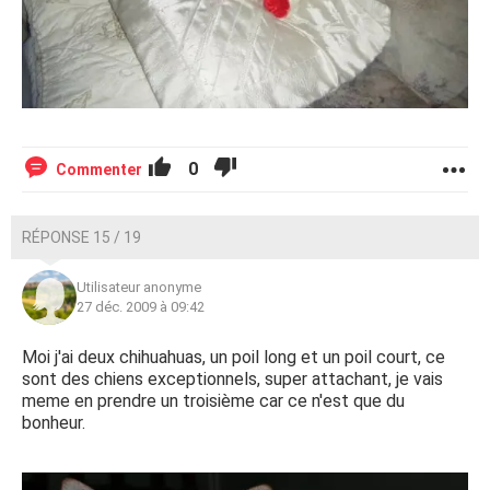
0
Commenter
RÉPONSE 15 / 19
Utilisateur anonyme
27 déc. 2009 à 09:42
Moi j'ai deux chihuahuas, un poil long et un poil court, ce
sont des chiens exceptionnels, super attachant, je vais
meme en prendre un troisième car ce n'est que du
bonheur.