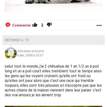
2
Commenter
RÉPONSE 6 / 19
Utilisateur anonyme
4 déc. 2009 à 20:37
salut tout le monde, j'ai 2 chihuahua de 1 an 1/2 un à poil
long et un a poil court elles tremblent tout le temps alors
les gens qui les voyent croivent qu'elle ont froid ou
qu'elles ont peur alors que c'est une race qui tremble
toujours, elles sont très jalouses et n'accepte pas que les
autres chiens de la maison viennent dans leur panier. c'est
des vrai amours je les aiment trop