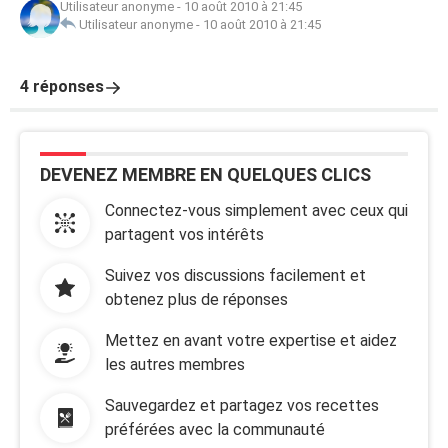
Utilisateur anonyme
-
10 août 2010 à 21:45
Utilisateur anonyme
-
10 août 2010 à 21:45
4 réponses
DEVENEZ MEMBRE EN QUELQUES CLICS
Connectez-vous simplement avec ceux qui
partagent vos intérêts
Suivez vos discussions facilement et
obtenez plus de réponses
Mettez en avant votre expertise et aidez
les autres membres
Sauvegardez et partagez vos recettes
préférées avec la communauté