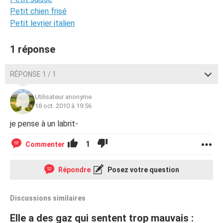
Petit chien frisé
Petit levrier italien
1 réponse
RÉPONSE 1 / 1
Utilisateur anonyme
18 oct. 2010 à 19:56
je pense à un labrit-
1
Commenter
Répondre
Posez votre question
Discussions similaires
Elle a des gaz qui sentent trop mauvais :