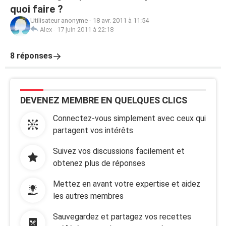
quoi faire ?
Utilisateur anonyme
-
18 avr. 2011 à 11:54
Alex
-
17 juin 2011 à 22:18
8 réponses
DEVENEZ MEMBRE EN QUELQUES CLICS
Connectez-vous simplement avec ceux qui
partagent vos intérêts
Suivez vos discussions facilement et
obtenez plus de réponses
Mettez en avant votre expertise et aidez
les autres membres
Sauvegardez et partagez vos recettes