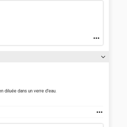
n diluée dans un verre d'eau.