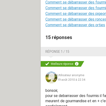
Comment se débarrasser des fourm
Comment se débarrasser des fourmi
Comment se débarrasser des pigeo
Comment se débarrasser des ronce
Comment se débarrasser des orties
15 réponses
RÉPONSE 1 / 15
Meilleure réponse
Utilisateur anonyme
19 août 2010 à 22:34
bonsoir,
pour se debarrasser des fourmis il f
meurent de gourmandise et en + c'est