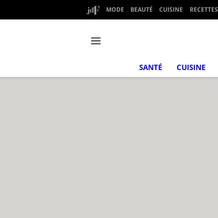
MODE
BEAUTÉ
CUISINE
RECETTES
SANTÉ
CUISINE