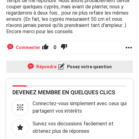
temps de me répondre. Nous allons probablement devoir
couper quelques cyprès, mais avant de planter, nous y
regarderons à deux fois... pour ne plus refaire les mêmes
erreurs. (En fait, les cyprès mesuraient 50 cm et nous
n'avons jamais pensé qu'ils prendraient tant d'ampleur...)
Encore merci pour les conseils.
0
Commenter
Répondre
Posez votre question
DEVENEZ MEMBRE EN QUELQUES CLICS
Connectez-vous simplement avec ceux qui
partagent vos intérêts
Suivez vos discussions facilement et
obtenez plus de réponses