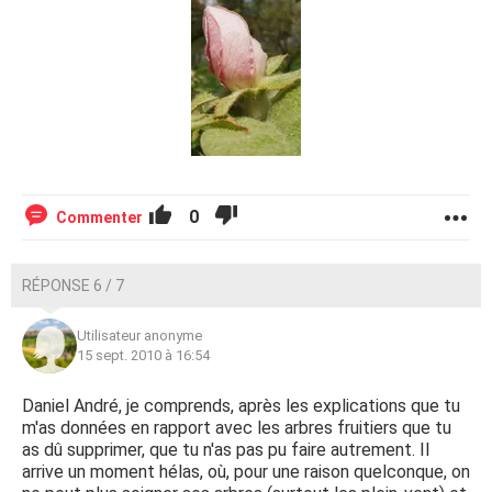
0
Commenter
RÉPONSE 6 / 7
Utilisateur anonyme
15 sept. 2010 à 16:54
Daniel André, je comprends, après les explications que tu
m'as données en rapport avec les arbres fruitiers que tu
as dû supprimer, que tu n'as pas pu faire autrement. Il
arrive un moment hélas, où, pour une raison quelconque, on