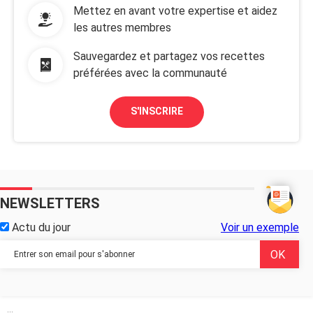
Mettez en avant votre expertise et aidez
les autres membres
Sauvegardez et partagez vos recettes
préférées avec la communauté
S'INSCRIRE
NEWSLETTERS
Actu du jour
Voir un exemple
...