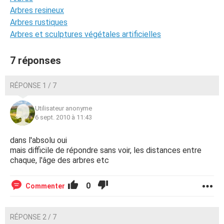
Arbres resineux
Arbres rustiques
Arbres et sculptures végétales artificielles
7 réponses
RÉPONSE 1 / 7
Utilisateur anonyme
6 sept. 2010 à 11:43
dans l'absolu oui
mais difficile de répondre sans voir, les distances entre
chaque, l'âge des arbres etc
0
Commenter
RÉPONSE 2 / 7