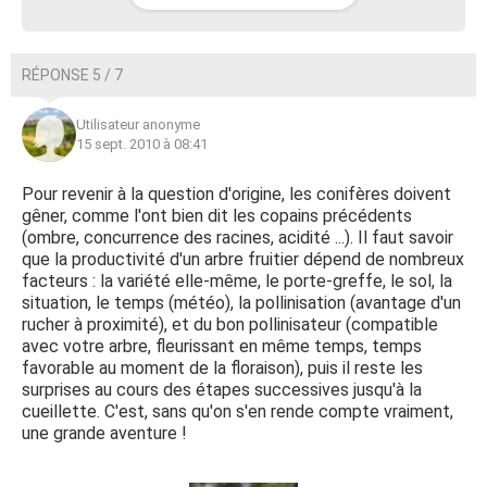
RÉPONSE 5 / 7
Utilisateur anonyme
15 sept. 2010 à 08:41
Pour revenir à la question d'origine, les conifères doivent
gêner, comme l'ont bien dit les copains précédents
(ombre, concurrence des racines, acidité ...). Il faut savoir
que la productivité d'un arbre fruitier dépend de nombreux
facteurs : la variété elle-même, le porte-greffe, le sol, la
situation, le temps (météo), la pollinisation (avantage d'un
rucher à proximité), et du bon pollinisateur (compatible
avec votre arbre, fleurissant en même temps, temps
favorable au moment de la floraison), puis il reste les
surprises au cours des étapes successives jusqu'à la
cueillette. C'est, sans qu'on s'en rende compte vraiment,
une grande aventure !