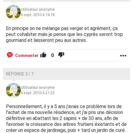
Utilisateur anonyme
6 sept. 2010 à 14:18
En principe on ne mélange pas verger et agrément, ça
peut cohabiter mais je pense que les cyprès seront trop
gourmand et laisseront peu aux autres.
0
Commenter
RÉPONSE 3 / 7
Utilisateur anonyme
6 sept. 2010 à 21:23
Personnellement, il y a 5 ans j'avais ce problème lors de
l'achat de ma nouvelle résidence, et j'ai pris une décision
définitive en abattant les 2 sapins + de 30 ans, afin de
favoriser la croissance des arbres fruitiers éxistants et de
créer un espace de jardinage, puis + tard un jardin de curé.