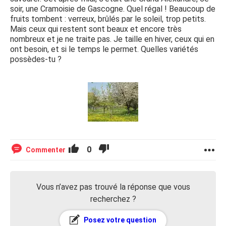
soir, une Cramoisie de Gascogne. Quel régal ! Beaucoup de
fruits tombent : verreux, brûlés par le soleil, trop petits.
Mais ceux qui restent sont beaux et encore très
nombreux et je ne traite pas. Je taille en hiver, ceux qui en
ont besoin, et si le temps le permet. Quelles variétés
possèdes-tu ?
0
Commenter
Vous n’avez pas trouvé la réponse que vous
recherchez ?
Posez votre question