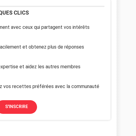
QUES CLICS
ent avec ceux qui partagent vos intérêts
facilement et obtenez plus de réponses
xpertise et aidez les autres membres
z vos recettes préférées avec la communauté
S'INSCRIRE