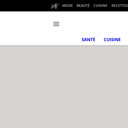
MODE
BEAUTÉ
CUISINE
RECETTES
SANTÉ
CUISINE