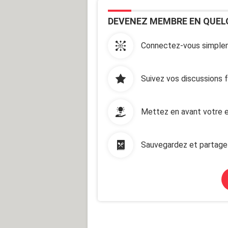
DEVENEZ MEMBRE EN QUEL
Connectez-vous simplem
Suivez vos discussions 
Mettez en avant votre e
Sauvegardez et partage