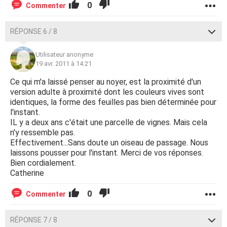
0
Commenter
RÉPONSE 6 / 8
Utilisateur anonyme
19 avr. 2011 à 14:21
Ce qui m'a laissé penser au noyer, est la proximité d'un
version adulte à proximité dont les couleurs vives sont
identiques, la forme des feuilles pas bien déterminée pour
l'instant.
IL y a deux ans c'était une parcelle de vignes. Mais cela
n'y ressemble pas.
Effectivement...Sans doute un oiseau de passage. Nous
laissons pousser pour l'instant. Merci de vos réponses.
Bien cordialement.
Catherine
0
Commenter
RÉPONSE 7 / 8