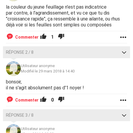
la couleur du jeune feuillage n'est pas indicatrice
par contre, à l'agrandissement, et vu ce que tu dis
"croissance rapide", ça ressemble à une ailante, ou rhus
déjà voir si les feuilles sont simples ou composées
1
Commenter
RÉPONSE 2 / 8
Utilisateur anonyme
Modifié le 29 mars 2018 à 14:40
bonsoir,
il ne s'agit absolument pas d'1 noyer !
0
Commenter
RÉPONSE 3 / 8
Utilisateur anonyme