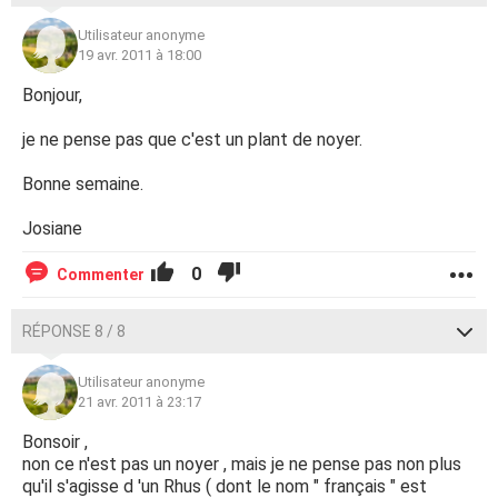
Utilisateur anonyme
19 avr. 2011 à 18:00
Bonjour,
je ne pense pas que c'est un plant de noyer.
Bonne semaine.
Josiane
0
Commenter
RÉPONSE 8 / 8
Utilisateur anonyme
21 avr. 2011 à 23:17
Bonsoir ,
non ce n'est pas un noyer , mais je ne pense pas non plus
qu'il s'agisse d 'un Rhus ( dont le nom " français " est