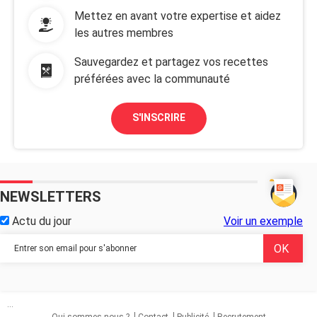
Mettez en avant votre expertise et aidez
les autres membres
Sauvegardez et partagez vos recettes
préférées avec la communauté
S'INSCRIRE
NEWSLETTERS
Actu du jour
Voir un exemple
...