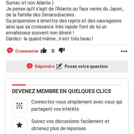
Sumac et non Ailante )
Je pense qu'il s'agit de l'Ailante ou faux vernis du Japon ,
de la famille des Simaroubacées .
Sa propension à émettre des rejets et des sauvageons
ainsi que sa croissance très rapide font de lui un
envahisseur souvent non désiré !
Gardez- le quand même , il est très beau !
0
Commenter
Répondre
Posez votre question
DEVENEZ MEMBRE EN QUELQUES CLICS
Connectez-vous simplement avec ceux qui
partagent vos intérêts
Suivez vos discussions facilement et
obtenez plus de réponses