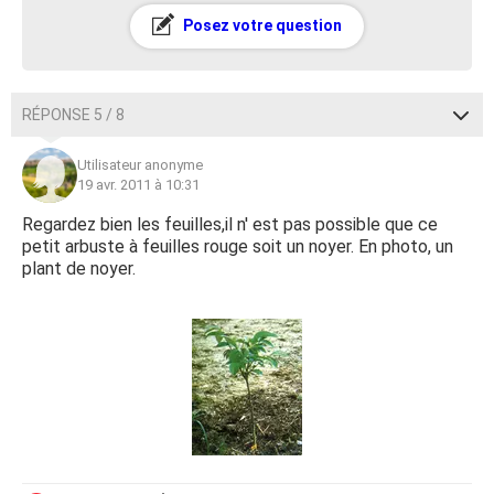
Posez votre question
RÉPONSE 5 / 8
Utilisateur anonyme
19 avr. 2011 à 10:31
Regardez bien les feuilles,il n' est pas possible que ce
petit arbuste à feuilles rouge soit un noyer. En photo, un
plant de noyer.