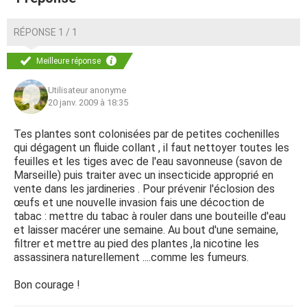
RÉPONSE 1 / 1
Meilleure réponse
Utilisateur anonyme
20 janv. 2009 à 18:35
Tes plantes sont colonisées par de petites cochenilles
qui dégagent un fluide collant , il faut nettoyer toutes les
feuilles et les tiges avec de l'eau savonneuse (savon de
Marseille) puis traiter avec un insecticide approprié en
vente dans les jardineries . Pour prévenir l'éclosion des
œufs et une nouvelle invasion fais une décoction de
tabac : mettre du tabac à rouler dans une bouteille d'eau
et laisser macérer une semaine. Au bout d'une semaine,
filtrer et mettre au pied des plantes ,la nicotine les
assassinera naturellement ....comme les fumeurs.
Bon courage !