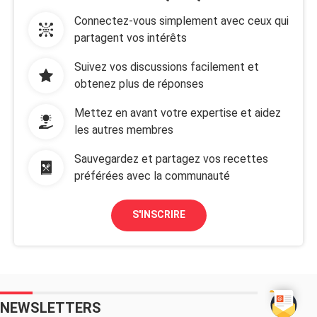
Connectez-vous simplement avec ceux qui
partagent vos intérêts
Suivez vos discussions facilement et
obtenez plus de réponses
Mettez en avant votre expertise et aidez
les autres membres
Sauvegardez et partagez vos recettes
préférées avec la communauté
S'INSCRIRE
NEWSLETTERS