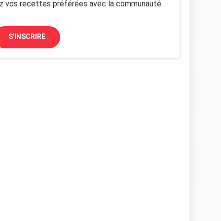
z vos recettes préférées avec la communauté
S'INSCRIRE