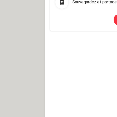
Sauvegardez et partage