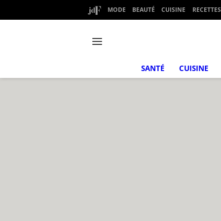
MODE
BEAUTÉ
CUISINE
RECETTES
SANTÉ
CUISINE