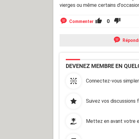
vierges ou même certains d'occasio
0
Commenter
Répond
DEVENEZ MEMBRE EN QUEL
Connectez-vous simplem
Suivez vos discussions 
Mettez en avant votre e