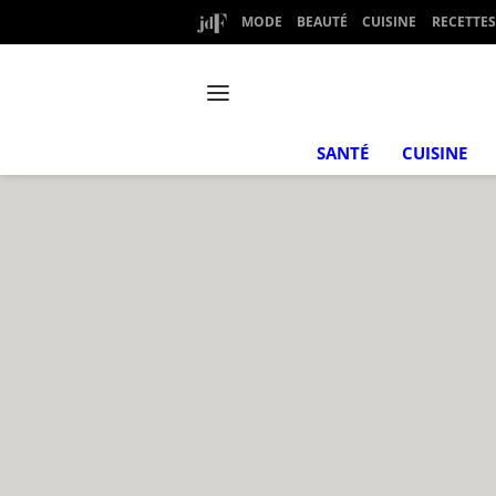
MODE
BEAUTÉ
CUISINE
RECETTES
SANTÉ
CUISINE