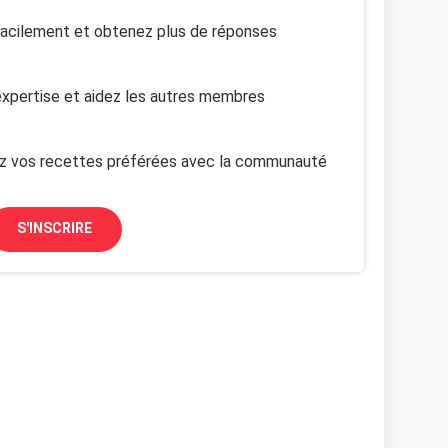
facilement et obtenez plus de réponses
xpertise et aidez les autres membres
z vos recettes préférées avec la communauté
S'INSCRIRE