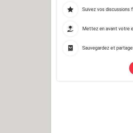
Suivez vos discussions 
Mettez en avant votre e
Sauvegardez et partage