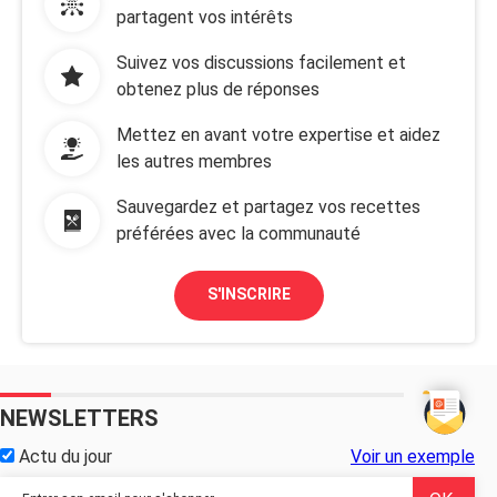
partagent vos intérêts
Suivez vos discussions facilement et
obtenez plus de réponses
Mettez en avant votre expertise et aidez
les autres membres
Sauvegardez et partagez vos recettes
préférées avec la communauté
S'INSCRIRE
NEWSLETTERS
Actu du jour
Voir un exemple