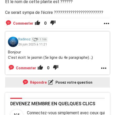
Et le nom de cette plante est ??????
Ce serait sympa de l'écrire ????????????????????????
0
Commenter
Radinoz
1 166
26 juin 2025 à 11:21
Bonjour
C’est écrit: le jasmin (5e ligne du 4e paragraphe). ;)
0
Commenter
Répondre
Posez votre question
DEVENEZ MEMBRE EN QUELQUES CLICS
Connectez-vous simplement avec ceux qui