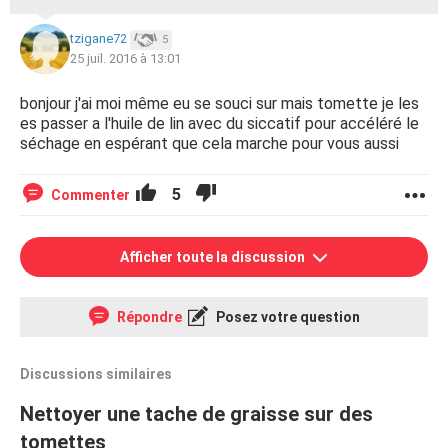
tzigane72
5
25 juil. 2016 à 13:01
bonjour j'ai moi même eu se souci sur mais tomette je les
es passer a l'huile de lin avec du siccatif pour accéléré le
séchage en espérant que cela marche pour vous aussi
5
Commenter
Afficher toute la discussion
Répondre
Posez votre question
Discussions similaires
Nettoyer une tache de graisse sur des
tomettes