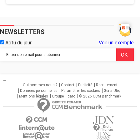
NEWSLETTERS
Actu du jour
Voir un exemple
...
Qui sommes-nous ?
Contact
Publicité
Recrutement
Données personnelles
Paramétrer les cookies
Gérer Utiq
Mentions légales
Groupe Figaro
© 2026 CCM Benchmark