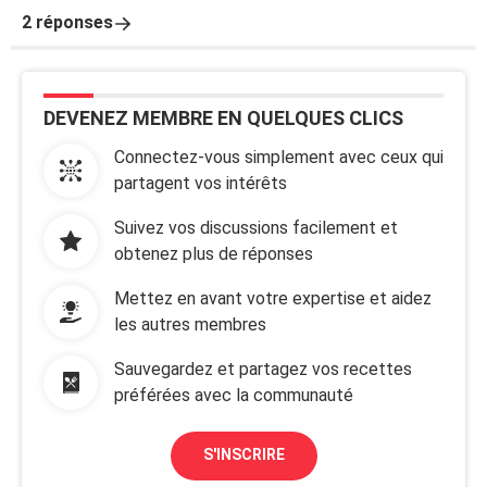
2 réponses
DEVENEZ MEMBRE EN QUELQUES CLICS
Connectez-vous simplement avec ceux qui
partagent vos intérêts
Suivez vos discussions facilement et
obtenez plus de réponses
Mettez en avant votre expertise et aidez
les autres membres
Sauvegardez et partagez vos recettes
préférées avec la communauté
S'INSCRIRE