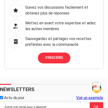
Suivez vos discussions facilement et
obtenez plus de réponses
Mettez en avant votre expertise et aidez
les autres membres
Sauvegardez et partagez vos recettes
préférées avec la communauté
S'INSCRIRE
NEWSLETTERS
Actu du jour
Voir un exemple