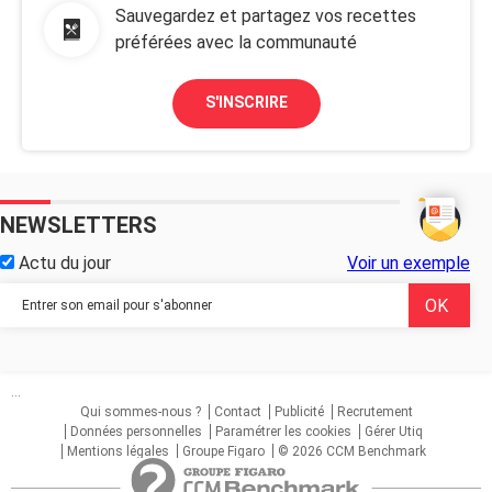
Sauvegardez et partagez vos recettes
préférées avec la communauté
S'INSCRIRE
NEWSLETTERS
Actu du jour
Voir un exemple
...
Qui sommes-nous ?
Contact
Publicité
Recrutement
Données personnelles
Paramétrer les cookies
Gérer Utiq
Mentions légales
Groupe Figaro
© 2026 CCM Benchmark