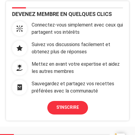
DEVENEZ MEMBRE EN QUELQUES CLICS
Connectez-vous simplement avec ceux qui
partagent vos intérêts
Suivez vos discussions facilement et
obtenez plus de réponses
Mettez en avant votre expertise et aidez
les autres membres
Sauvegardez et partagez vos recettes
préférées avec la communauté
S'INSCRIRE