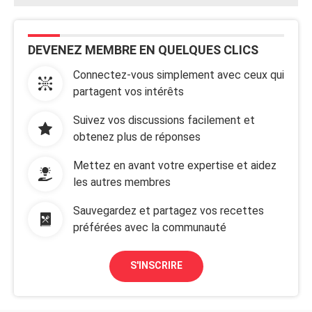
DEVENEZ MEMBRE EN QUELQUES CLICS
Connectez-vous simplement avec ceux qui
partagent vos intérêts
Suivez vos discussions facilement et
obtenez plus de réponses
Mettez en avant votre expertise et aidez
les autres membres
Sauvegardez et partagez vos recettes
préférées avec la communauté
S'INSCRIRE