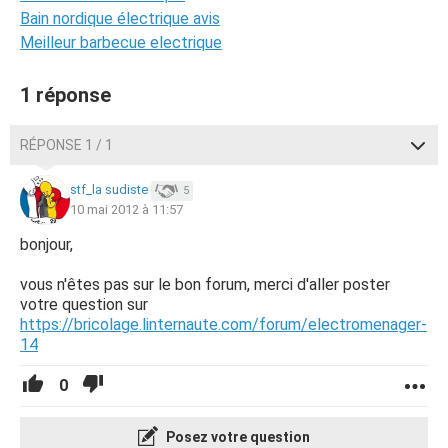
Bain nordique électrique avis
Meilleur barbecue electrique
1 réponse
RÉPONSE 1 / 1
stf_la sudiste
5
10 mai 2012 à 11:57
bonjour,
vous n'êtes pas sur le bon forum, merci d'aller poster
votre question sur
https://bricolage.linternaute.com/forum/electromenager-
14
0
Posez votre question