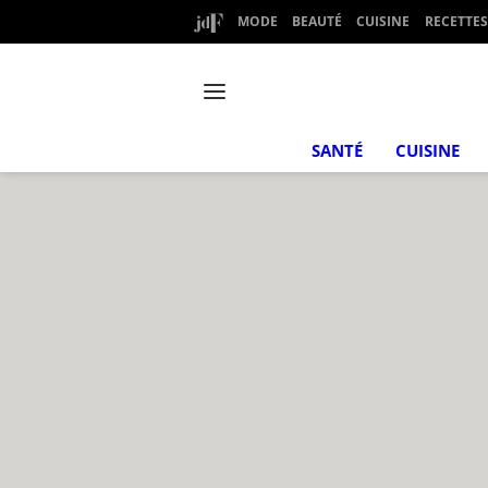
MODE
BEAUTÉ
CUISINE
RECETTES
SANTÉ
CUISINE