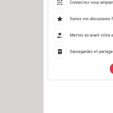
Connectez-vous simplem
Suivez vos discussions 
Mettez en avant votre e
Sauvegardez et partage