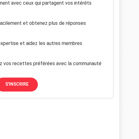
ent avec ceux qui partagent vos intérêts
facilement et obtenez plus de réponses
xpertise et aidez les autres membres
z vos recettes préférées avec la communauté
S'INSCRIRE