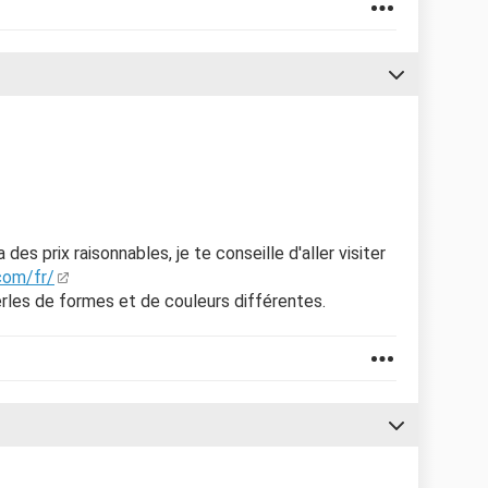
des prix raisonnables, je te conseille d'aller visiter
com/fr/
perles de formes et de couleurs différentes.