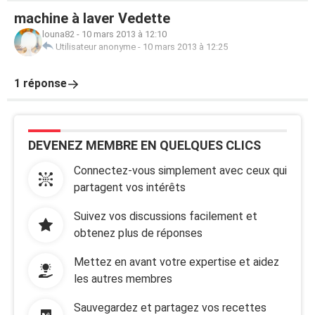
machine à laver Vedette
louna82
-
10 mars 2013 à 12:10
Utilisateur anonyme
-
10 mars 2013 à 12:25
1 réponse
DEVENEZ MEMBRE EN QUELQUES CLICS
Connectez-vous simplement avec ceux qui
partagent vos intérêts
Suivez vos discussions facilement et
obtenez plus de réponses
Mettez en avant votre expertise et aidez
les autres membres
Sauvegardez et partagez vos recettes