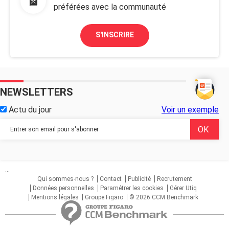
préférées avec la communauté
S'INSCRIRE
NEWSLETTERS
Actu du jour
Voir un exemple
...
Qui sommes-nous ?
Contact
Publicité
Recrutement
Données personnelles
Paramétrer les cookies
Gérer Utiq
Mentions légales
Groupe Figaro
© 2026 CCM Benchmark