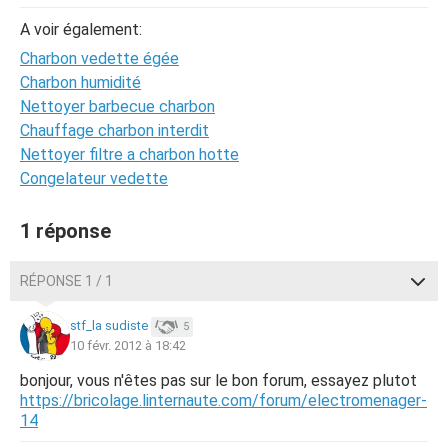
A voir également:
Charbon vedette égée
Charbon humidité
Nettoyer barbecue charbon
Chauffage charbon interdit
Nettoyer filtre a charbon hotte
Congelateur vedette
1 réponse
RÉPONSE 1 / 1
stf_la sudiste
5
10 févr. 2012 à 18:42
bonjour, vous n'êtes pas sur le bon forum, essayez plutot
https://bricolage.linternaute.com/forum/electromenager-
14