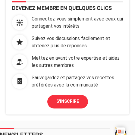
DEVENEZ MEMBRE EN QUELQUES CLICS
Connectez-vous simplement avec ceux qui
partagent vos intérêts
Suivez vos discussions facilement et
obtenez plus de réponses
Mettez en avant votre expertise et aidez
les autres membres
Sauvegardez et partagez vos recettes
préférées avec la communauté
S'INSCRIRE