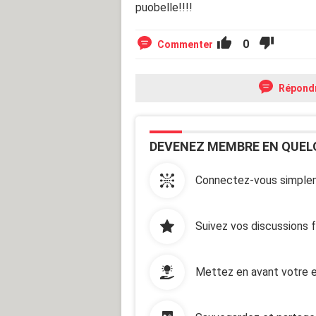
puobelle!!!!
0
Commenter
Répond
DEVENEZ MEMBRE EN QUEL
Connectez-vous simplem
Suivez vos discussions 
Mettez en avant votre e