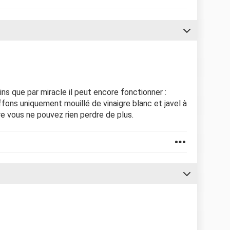
oins que par miracle il peut encore fonctionner :
fons uniquement mouillé de vinaigre blanc et javel à
aire vous ne pouvez rien perdre de plus.