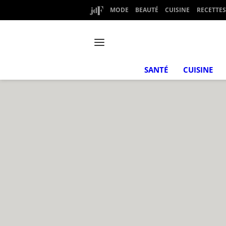
MODE
BEAUTÉ
CUISINE
RECETTES
SANTÉ
CUISINE