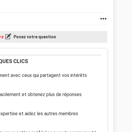
re
Posez votre question
QUES CLICS
ent avec ceux qui partagent vos intérêts
facilement et obtenez plus de réponses
xpertise et aidez les autres membres