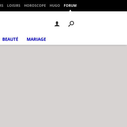
RS
LOISIRS
HOROSCOPE
HUGO
FORUM
BEAUTÉ
MARIAGE