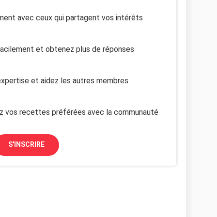
ent avec ceux qui partagent vos intérêts
facilement et obtenez plus de réponses
xpertise et aidez les autres membres
z vos recettes préférées avec la communauté
S'INSCRIRE