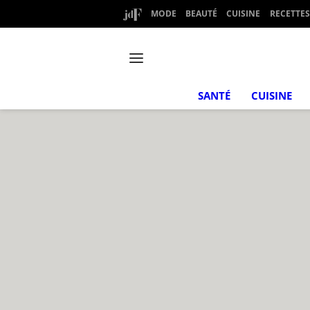
MODE
BEAUTÉ
CUISINE
RECETTES
SANTÉ
CUISINE