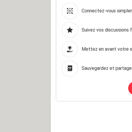
Connectez-vous simplem
Suivez vos discussions 
Mettez en avant votre e
Sauvegardez et partage