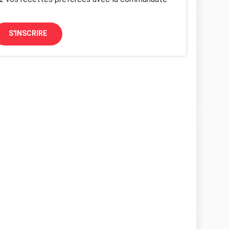
S'INSCRIRE