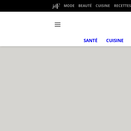
MODE
BEAUTÉ
CUISINE
RECETTES
SANTÉ
CUISINE