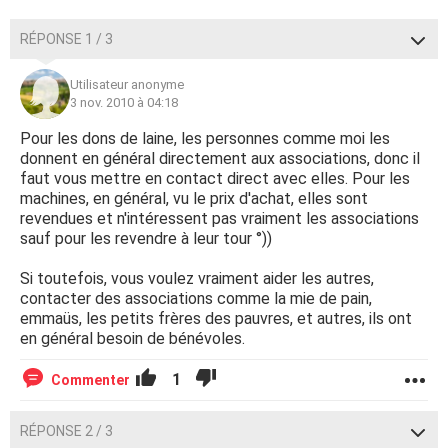
RÉPONSE 1 / 3
Utilisateur anonyme
3 nov. 2010 à 04:18
Pour les dons de laine, les personnes comme moi les
donnent en général directement aux associations, donc il
faut vous mettre en contact direct avec elles. Pour les
machines, en général, vu le prix d'achat, elles sont
revendues et n'intéressent pas vraiment les associations
sauf pour les revendre à leur tour °))
Si toutefois, vous voulez vraiment aider les autres,
contacter des associations comme la mie de pain,
emmaüs, les petits frères des pauvres, et autres, ils ont
en général besoin de bénévoles.
1
Commenter
RÉPONSE 2 / 3