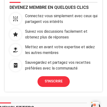
DEVENEZ MEMBRE EN QUELQUES CLICS
Connectez-vous simplement avec ceux qui
partagent vos intérêts
Suivez vos discussions facilement et
obtenez plus de réponses
Mettez en avant votre expertise et aidez
les autres membres
Sauvegardez et partagez vos recettes
préférées avec la communauté
S'INSCRIRE