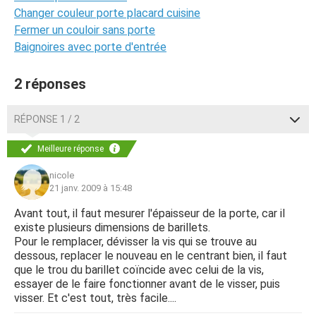
Changer couleur porte placard cuisine
Fermer un couloir sans porte
Baignoires avec porte d'entrée
2 réponses
RÉPONSE 1 / 2
Meilleure réponse
nicole
21 janv. 2009 à 15:48
Avant tout, il faut mesurer l'épaisseur de la porte, car il
existe plusieurs dimensions de barillets.
Pour le remplacer, dévisser la vis qui se trouve au
dessous, replacer le nouveau en le centrant bien, il faut
que le trou du barillet coïncide avec celui de la vis,
essayer de le faire fonctionner avant de le visser, puis
visser. Et c'est tout, très facile....