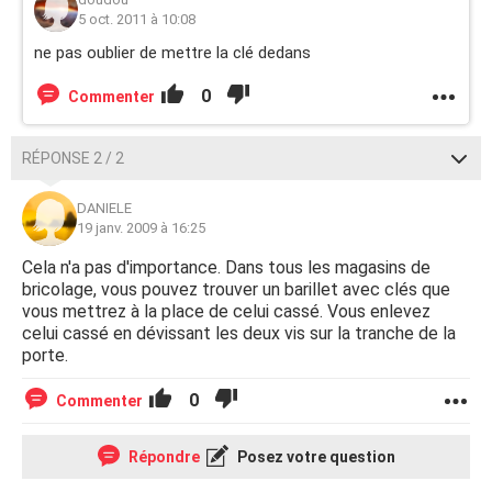
5 oct. 2011 à 10:08
ne pas oublier de mettre la clé dedans
0
Commenter
RÉPONSE 2 / 2
DANIELE
19 janv. 2009 à 16:25
Cela n'a pas d'importance. Dans tous les magasins de
bricolage, vous pouvez trouver un barillet avec clés que
vous mettrez à la place de celui cassé. Vous enlevez
celui cassé en dévissant les deux vis sur la tranche de la
porte.
0
Commenter
Répondre
Posez votre question