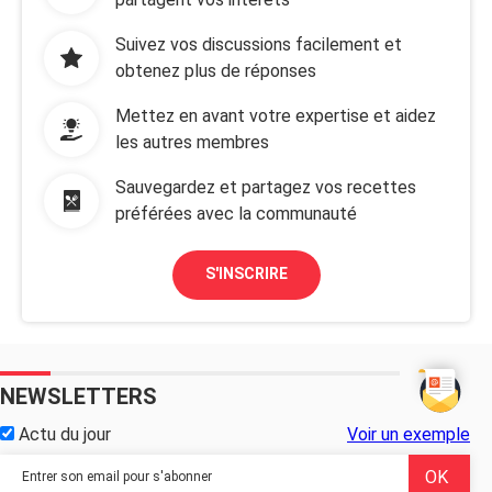
Suivez vos discussions facilement et
obtenez plus de réponses
Mettez en avant votre expertise et aidez
les autres membres
Sauvegardez et partagez vos recettes
préférées avec la communauté
S'INSCRIRE
NEWSLETTERS
Actu du jour
Voir un exemple