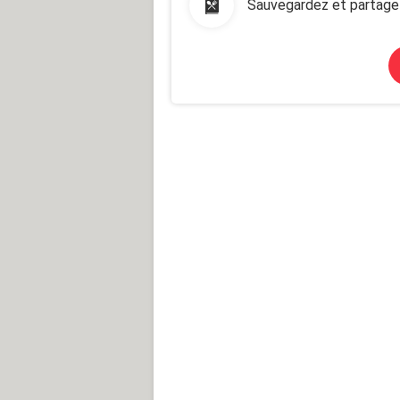
Sauvegardez et partage