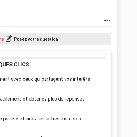
re
Posez votre question
QUES CLICS
ent avec ceux qui partagent vos intérêts
facilement et obtenez plus de réponses
xpertise et aidez les autres membres