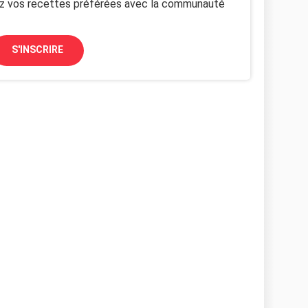
z vos recettes préférées avec la communauté
S'INSCRIRE