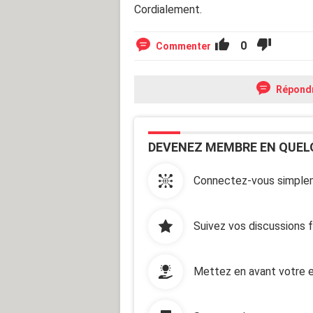
Cordialement.
0
Commenter
Répond
DEVENEZ MEMBRE EN QUEL
Connectez-vous simplem
Suivez vos discussions 
Mettez en avant votre e