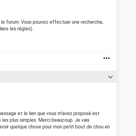
le forum. Vous pouvez effectuer une recherche,
ans les règles).
 message et le lien que vous m'avez proposé est
 les plus simples. Merci beaucoup. Je vais
avoir quelque chose pour mon petit bout de chou en