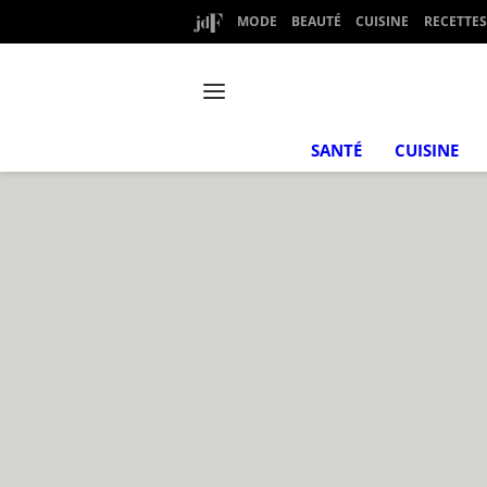
MODE
BEAUTÉ
CUISINE
RECETTES
SANTÉ
CUISINE