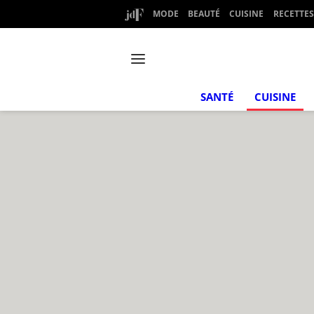
MODE
BEAUTÉ
CUISINE
RECETTES
SANTÉ
CUISINE