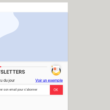
SLETTERS
u du jour
Voir un exemple