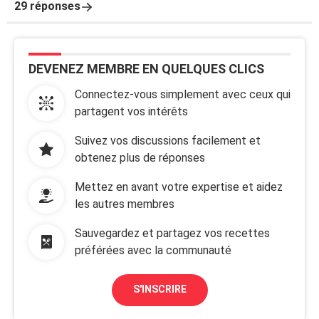
29 réponses
DEVENEZ MEMBRE EN QUELQUES CLICS
Connectez-vous simplement avec ceux qui
partagent vos intérêts
Suivez vos discussions facilement et
obtenez plus de réponses
Mettez en avant votre expertise et aidez
les autres membres
Sauvegardez et partagez vos recettes
préférées avec la communauté
S'INSCRIRE