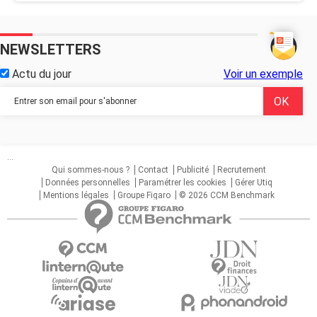
NEWSLETTERS
Actu du jour
Voir un exemple
...
Qui sommes-nous ?
Contact
Publicité
Recrutement
Données personnelles
Paramétrer les cookies
Gérer Utiq
Mentions légales
Groupe Figaro
© 2026 CCM Benchmark