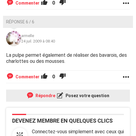
0
Commenter
RÉPONSE 6 / 6
armelle
24 juil. 2009 à 08:40
La pulpe permet également de réaliser des bavarois, des
charlottes ou des mousses.
0
Commenter
Répondre
Posez votre question
DEVENEZ MEMBRE EN QUELQUES CLICS
Connectez-vous simplement avec ceux qui