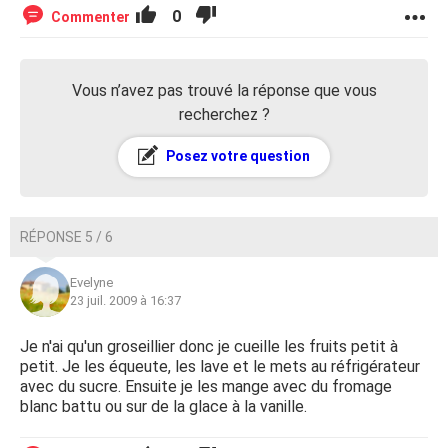
0
Commenter
Vous n’avez pas trouvé la réponse que vous
recherchez ?
Posez votre question
RÉPONSE 5 / 6
Evelyne
23 juil. 2009 à 16:37
Je n'ai qu'un groseillier donc je cueille les fruits petit à
petit. Je les équeute, les lave et le mets au réfrigérateur
avec du sucre. Ensuite je les mange avec du fromage
blanc battu ou sur de la glace à la vanille.