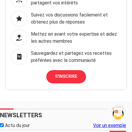
partagent vos intérêts
Suivez vos discussions facilement et
obtenez plus de réponses
Mettez en avant votre expertise et aidez
les autres membres
Sauvegardez et partagez vos recettes
préférées avec la communauté
S'INSCRIRE
NEWSLETTERS
Actu du jour
Voir un exemple