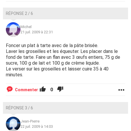
RÉPONSE 2 / 6
Michel
21 juil. 2009 à 22:31
Foncer un plat à tarte avec de la pâte brisée.
Laver les groseilles et les équeuter. Les placer dans le
fond de tarte. Faire un flan avec 3 œufs entiers, 75 g de
sucre, 100 g de lait et 100 g de crème liquide.
Le verser sur les groseilles et laisser cuire 35 à 40
minutes.
0
Commenter
RÉPONSE 3 / 6
Jean-Pierre
22 juil. 2009 à 14:03