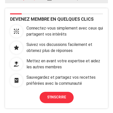
DEVENEZ MEMBRE EN QUELQUES CLICS
Connectez-vous simplement avec ceux qui
partagent vos intérêts
Suivez vos discussions facilement et
obtenez plus de réponses
Mettez en avant votre expertise et aidez
les autres membres
Sauvegardez et partagez vos recettes
préférées avec la communauté
S'INSCRIRE