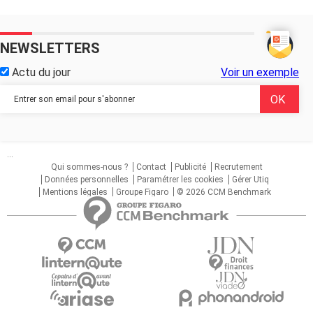
NEWSLETTERS
Actu du jour
Voir un exemple
...
Qui sommes-nous ?
Contact
Publicité
Recrutement
Données personnelles
Paramétrer les cookies
Gérer Utiq
Mentions légales
Groupe Figaro
© 2026 CCM Benchmark