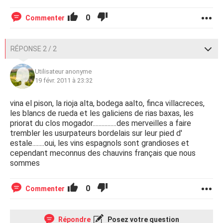
0
Commenter
RÉPONSE 2 / 2
Utilisateur anonyme
19 févr. 2011 à 23:32
vina el pison, la rioja alta, bodega aalto, finca villacreces,
les blancs de rueda et les galiciens de rias baxas, les
priorat du clos mogador................des merveilles a faire
trembler les usurpateurs bordelais sur leur pied d'
estale........oui, les vins espagnols sont grandioses et
cependant meconnus des chauvins français que nous
sommes
0
Commenter
Répondre
Posez votre question