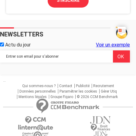
S'INSCRIRE
NEWSLETTERS
Actu du jour
Voir un exemple
...
Qui sommes-nous ?
Contact
Publicité
Recrutement
Données personnelles
Paramétrer les cookies
Gérer Utiq
Mentions légales
Groupe Figaro
© 2026 CCM Benchmark