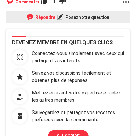
0
Commenter
Répondre
Posez votre question
DEVENEZ MEMBRE EN QUELQUES CLICS
Connectez-vous simplement avec ceux qui
partagent vos intérêts
Suivez vos discussions facilement et
obtenez plus de réponses
Mettez en avant votre expertise et aidez
les autres membres
Sauvegardez et partagez vos recettes
préférées avec la communauté