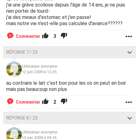
j'ai une grâve scoliose depuis l'âge de 14 ans, je ne puis
rien porter de lourd-
j'ai des meaux d'estomac et j'en passe!
mais notre vie n'est-elle pas calculée d'avance??????
3
Commenter
RÉPONSE 7 / 23
Utilisateur anonyme
12 juin 2009 à 12:25
au contraire le lait c'est bon pour les os on peut en boir
mais pas beaucoup non plus
2
Commenter
RÉPONSE 8 / 23
Utilisateur anonyme
13 juin 2009 à 05:16