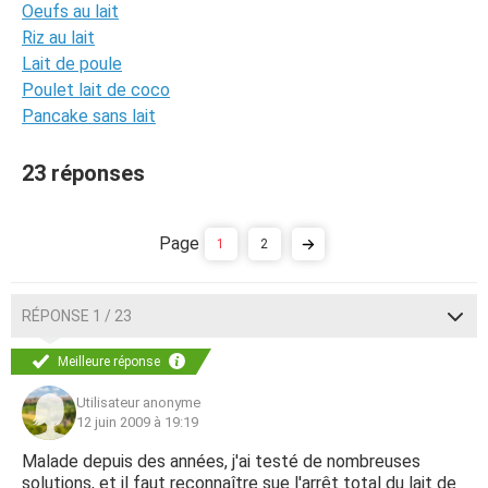
Oeufs au lait
Riz au lait
Lait de poule
Poulet lait de coco
Pancake sans lait
23 réponses
1
2
RÉPONSE 1 / 23
Meilleure réponse
Utilisateur anonyme
12 juin 2009 à 19:19
Malade depuis des années, j'ai testé de nombreuses
solutions, et il faut reconnaître sue l'arrêt total du lait de