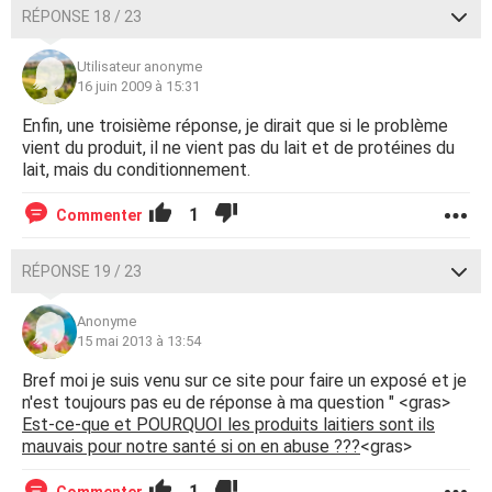
RÉPONSE 18 / 23
Utilisateur anonyme
16 juin 2009 à 15:31
Enfin, une troisième réponse, je dirait que si le problème
vient du produit, il ne vient pas du lait et de protéines du
lait, mais du conditionnement.
1
Commenter
RÉPONSE 19 / 23
Anonyme
15 mai 2013 à 13:54
Bref moi je suis venu sur ce site pour faire un exposé et je
n'est toujours pas eu de réponse à ma question " <gras>
Est-ce-que et POURQUOI les produits laitiers sont ils
mauvais pour notre santé si on en abuse ???
<gras>
1