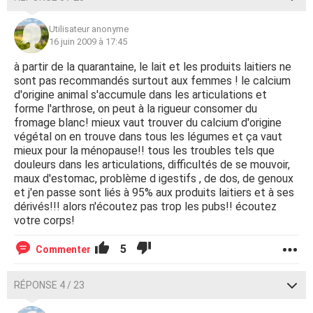
Utilisateur anonyme
16 juin 2009 à 17:45
à partir de la quarantaine, le lait et les produits laitiers ne
sont pas recommandés surtout aux femmes ! le calcium
d'origine animal s'accumule dans les articulations et
forme l'arthrose, on peut à la rigueur consomer du
fromage blanc! mieux vaut trouver du calcium d'origine
végétal on en trouve dans tous les légumes et ça vaut
mieux pour la ménopause!! tous les troubles tels que
douleurs dans les articulations, difficultés de se mouvoir,
maux d'estomac, problème d igestifs , de dos, de genoux
et j'en passe sont liés à 95% aux produits laitiers et à ses
dérivés!!! alors n'écoutez pas trop les pubs!! écoutez
votre corps!
5
Commenter
RÉPONSE 4 / 23