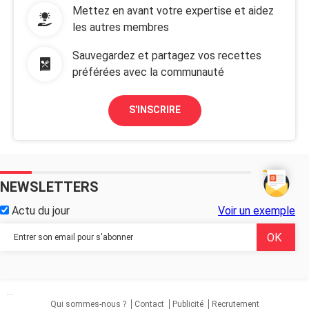
Mettez en avant votre expertise et aidez
les autres membres
Sauvegardez et partagez vos recettes
préférées avec la communauté
S'INSCRIRE
NEWSLETTERS
Actu du jour
Voir un exemple
...
Qui sommes-nous ?
Contact
Publicité
Recrutement