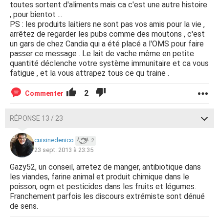
toutes sortent d'aliments mais ca c'est une autre histoire
, pour bientot ...
PS : les produits laitiers ne sont pas vos amis pour la vie ,
arrêtez de regarder les pubs comme des moutons , c'est
un gars de chez Candia qui a été placé a l'OMS pour faire
passer ce message . Le lait de vache même en petite
quantité déclenche votre système immunitaire et ca vous
fatigue , et la vous attrapez tous ce qu traine .
2
Commenter
RÉPONSE 13 / 23
cuisinedenico
2
23 sept. 2013 à 23:35
Gazy52, un conseil, arretez de manger, antibiotique dans
les viandes, farine animal et produit chimique dans le
poisson, ogm et pesticides dans les fruits et légumes.
Franchement parfois les discours extrémiste sont dénué
de sens.