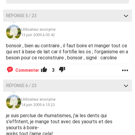
RÉPONSE 5 / 23
Utilisateur anonyme
13 juin 2009 à 03:42
bonsoir , bien au contraire , il faut boire et manger tout ce
qui est à base de lait car il fortifie les os ; l'organisme en a
besoin pour ce reconstruire , bonsoir , signé : caroline
3
Commenter
RÉPONSE 6 / 23
Utilisateur anonyme
14 juin 2009 à 15:23
je suis perclue de rhumatismes, j'ai les dents qui
s'effritent, je mange tout avec des yaourts et des
yaourts à boire-
après tout j'aime cela!