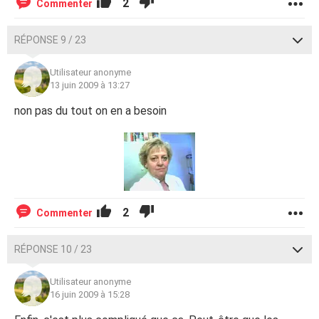
2
Commenter
RÉPONSE 9 / 23
Utilisateur anonyme
13 juin 2009 à 13:27
non pas du tout on en a besoin
2
Commenter
RÉPONSE 10 / 23
Utilisateur anonyme
16 juin 2009 à 15:28