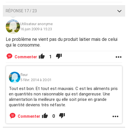
RÉPONSE 17 / 23
Utilisateur anonyme
16 juin 2009 à 15:23
Le problème ne vient pas du produit laitier mais de celui
qui le consomme.
1
Commenter
fleur
5 févr. 2014 à 20:01
Tout est bon. Et tout est mauvais. C est les aliments pris
en quantités non raisonnable qui est dangereuse. Une
alimentation la meilleure qu elle soit prise en grande
quantité deviens très néfaste.
0
Commenter