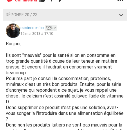
Commenter
RÉPONSE 20 / 23
cuisinedenico
2
15 mai 2013 à 17:10
Bonjour,
Ils sont "mauvais" pour la santé si on en consomme en
trop grande quantité à cause de leur teneur en matière
grasse. Et encore il faudrait en consommer vraiment
beaucoup.
Pour ma part je conseil la consommation, protéines,
minéraux c'est un très bon produits. Ensuite, pour la série
d'anonyme qui repondent a ce sujet, je vous rappel une
chose : le calcium n'est assimilé qu'avec l'aide de vitamine
D.
Donc supprimer ce produit n'est pas une solution, avez-
vous songer 'a l'introduire dans une alimentation équilibrée
?
Donc non les produits laitiers ne sont pas mauvais pour la