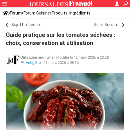
Forum
Forum Cuisine
Produits, Ingrédients
Sujet Précédent
Sujet Suivant
Guide pratique sur les tomates séchées :
choix, conservation et utilisation
Utilisateur anonyme
-
Modifié le 12 mars 2026 à 20:28
Antig0ne
-
13 mars 2026 à 08:36