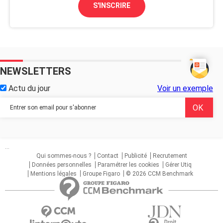
S'INSCRIRE
NEWSLETTERS
Actu du jour
Voir un exemple
...
Qui sommes-nous ?
Contact
Publicité
Recrutement
Données personnelles
Paramétrer les cookies
Gérer Utiq
Mentions légales
Groupe Figaro
© 2026 CCM Benchmark