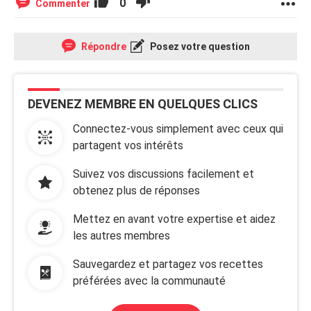
0
Commenter
Répondre
Posez votre question
DEVENEZ MEMBRE EN QUELQUES CLICS
Connectez-vous simplement avec ceux qui
partagent vos intérêts
Suivez vos discussions facilement et
obtenez plus de réponses
Mettez en avant votre expertise et aidez
les autres membres
Sauvegardez et partagez vos recettes
préférées avec la communauté