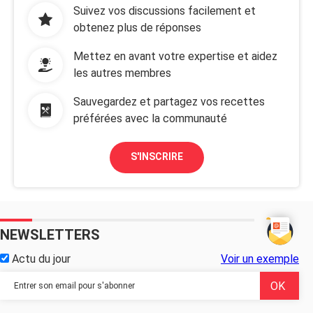
Suivez vos discussions facilement et
obtenez plus de réponses
Mettez en avant votre expertise et aidez
les autres membres
Sauvegardez et partagez vos recettes
préférées avec la communauté
S'INSCRIRE
NEWSLETTERS
Actu du jour
Voir un exemple