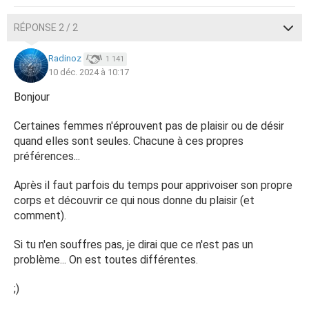
RÉPONSE 2 / 2
Radinoz
1 141
10 déc. 2024 à 10:17
Bonjour
Certaines femmes n'éprouvent pas de plaisir ou de désir
quand elles sont seules. Chacune à ces propres
préférences...
Après il faut parfois du temps pour apprivoiser son propre
corps et découvrir ce qui nous donne du plaisir (et
comment).
Si tu n'en souffres pas, je dirai que ce n'est pas un
problème... On est toutes différentes.
;)