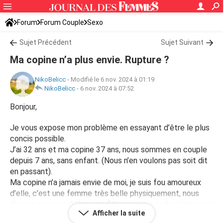
Forum
Forum Couple
Sexo
Sujet Précédent
Sujet Suivant
Ma copine n’a plus envie. Rupture ?
NikoBelicc
-
Modifié le 6 nov. 2024 à 01:19
NikoBelicc
-
6 nov. 2024 à 07:52
Bonjour,
Je vous expose mon problème en essayant d’être le plus
concis possible.
J’ai 32 ans et ma copine 37 ans, nous sommes en couple
depuis 7 ans, sans enfant. (Nous n’en voulons pas soit dit
en passant).
Ma copine n’a jamais envie de moi, je suis fou amoureux
d’elle, c’est une femme très belle physiquement, nous
n’avons aucun problème sauf le sexe, je suis toujours aussi
Afficher la suite
émerveillé par son physique même après toutes ces