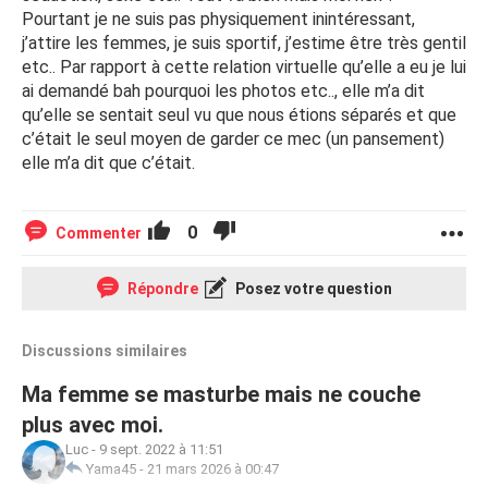
Pourtant je ne suis pas physiquement inintéressant,
j’attire les femmes, je suis sportif, j’estime être très gentil
etc.. Par rapport à cette relation virtuelle qu’elle a eu je lui
ai demandé bah pourquoi les photos etc.., elle m’a dit
qu’elle se sentait seul vu que nous étions séparés et que
c’était le seul moyen de garder ce mec (un pansement)
elle m’a dit que c’était.
0
Commenter
Répondre
Posez votre question
Discussions similaires
Ma femme se masturbe mais ne couche
plus avec moi.
Luc
-
9 sept. 2022 à 11:51
Yama45
-
21 mars 2026 à 00:47