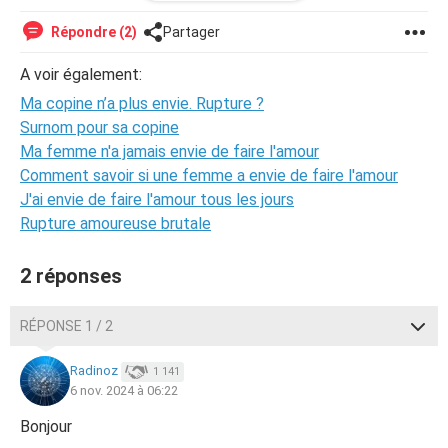
années, je lui dit qu’elle est très jolie, des compliments
etc.. J’essaye d’être l’homme le plus parfait au quotidien
Répondre (2)
Partager
pour elle.
Cependant, cette histoire d’absence de sexe qui dure
A voir également:
depuis plusieurs années me bouffe et plus en plus et me
Ma copine n’a plus envie. Rupture ?
rend irritable parfois.
Surnom pour sa copine
Ma copine a eu deux autres relations longues auparavant,
Ma femme n'a jamais envie de faire l'amour
c’était même elle qui était en demande de sexe alors que
Comment savoir si une femme a envie de faire l'amour
ses exs étaient des c*nnards ! Quand elle avait 15 ans,
J'ai envie de faire l'amour tous les jours
sont petit ami de l’époque a abusé d’elle, ce gars est
Rupture amoureuse brutale
revenu en 2018 avec une lettre d’excuse déposée dans
sa boîte aux lettres, ce qui à l’époque a perturbé ma
copine. Elle me dit aujourd’hui que c’est à cause de ça
2 réponses
qu’elle n’a pas envie soit encore 6 ans plus tard. Ça lui est
arrivé à 15 ans puis de 17 ans jusqu’à 29 ans (Jusqu’à ce
RÉPONSE 1 / 2
qu’on se rencontre) elle n’a jamais eu aucun souci avec le
sexe avec ses exs, je répète, elle était même en super
Radinoz
1 141
demande de ce qu’elle m’a raconté ! Je sens que tout ça
6 nov. 2024 à 06:22
est injuste, nous avons consulté un psy qui dit qu’avec moi
c’est du sexe qualitatif d’amour alors qu’avec ses exs
Bonjour
c’était de la quantité…. lol….