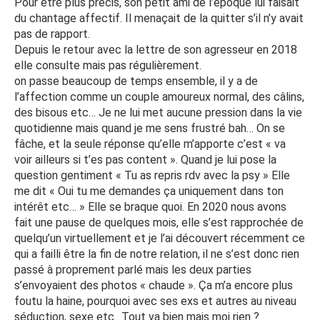
Pour être plus précis, son petit ami de l’époque lui faisait
du chantage affectif. Il menaçait de la quitter s’il n’y avait
pas de rapport.
Depuis le retour avec la lettre de son agresseur en 2018
elle consulte mais pas régulièrement.
on passe beaucoup de temps ensemble, il y a de
l’affection comme un couple amoureux normal, des câlins,
des bisous etc… Je ne lui met aucune pression dans la vie
quotidienne mais quand je me sens frustré bah… On se
fâche, et la seule réponse qu’elle m’apporte c’est « va
voir ailleurs si t’es pas content ». Quand je lui pose la
question gentiment « Tu as repris rdv avec la psy » Elle
me dit « Oui tu me demandes ça uniquement dans ton
intérêt etc… » Elle se braque quoi. En 2020 nous avons
fait une pause de quelques mois, elle s’est rapprochée de
quelqu’un virtuellement et je l’ai découvert récemment ce
qui a failli être la fin de notre relation, il ne s’est donc rien
passé à proprement parlé mais les deux parties
s’envoyaient des photos « chaude ». Ça m’a encore plus
foutu la haine, pourquoi avec ses exs et autres au niveau
séduction, sexe etc.. Tout va bien mais moi rien ?