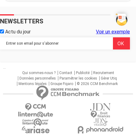
NEWSLETTERS
Actu du jour
Voir un exemple
...
Qui sommes-nous ?
Contact
Publicité
Recrutement
Données personnelles
Paramétrer les cookies
Gérer Utiq
Mentions légales
Groupe Figaro
© 2026 CCM Benchmark