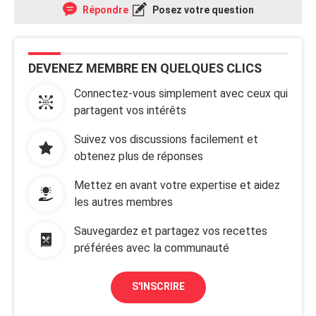
Répondre
Posez votre question
DEVENEZ MEMBRE EN QUELQUES CLICS
Connectez-vous simplement avec ceux qui
partagent vos intérêts
Suivez vos discussions facilement et
obtenez plus de réponses
Mettez en avant votre expertise et aidez
les autres membres
Sauvegardez et partagez vos recettes
préférées avec la communauté
S'INSCRIRE