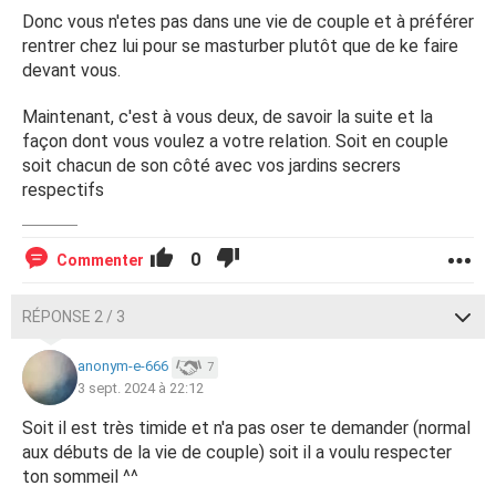
Donc vous n'etes pas dans une vie de couple et à préférer
rentrer chez lui pour se masturber plutôt que de ke faire
devant vous.
Maintenant, c'est à vous deux, de savoir la suite et la
façon dont vous voulez a votre relation. Soit en couple
soit chacun de son côté avec vos jardins secrers
respectifs
0
Commenter
RÉPONSE 2 / 3
anonym-e-666
7
3 sept. 2024 à 22:12
Soit il est très timide et n'a pas oser te demander (normal
aux débuts de la vie de couple) soit il a voulu respecter
ton sommeil ^^