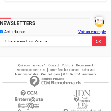
NEWSLETTERS
Actu du jour
Voir un exemple
...
Qui sommes-nous ?
Contact
Publicité
Recrutement
Données personnelles
Paramétrer les cookies
Gérer Utiq
Mentions légales
Groupe Figaro
© 2026 CCM Benchmark