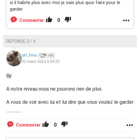
si il habite plus avec moi je sais plus quoi faire pour le
garder
0
Commenter
RÉPONSE 3 / 4
stf_frmu
486
22 mars 2024 à 05:22
Bjr
A notre niveau nous ne pouvons rien de plus.
A vous de voir avec lui et lui dire que vous voulez le garder
0
Commenter