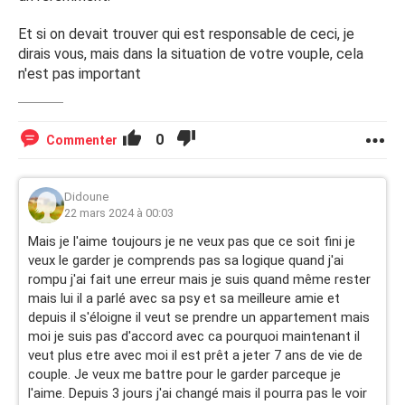
Et si on devait trouver qui est responsable de ceci, je
dirais vous, mais dans la situation de votre vouple, cela
n'est pas important
0
Commenter
Didoune
22 mars 2024 à 00:03
Mais je l'aime toujours je ne veux pas que ce soit fini je
veux le garder je comprends pas sa logique quand j'ai
rompu j'ai fait une erreur mais je suis quand même rester
mais lui il a parlé avec sa psy et sa meilleure amie et
depuis il s'éloigne il veut se prendre un appartement mais
moi je suis pas d'accord avec ca pourquoi maintenant il
veut plus etre avec moi il est prêt a jeter 7 ans de vie de
couple. Je veux me battre pour le garder parceque je
l'aime. Depuis 3 jours j'ai changé mais il pourra pas le voir