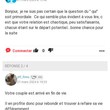
Bonjour, je ne suis pas certain que la question du " qui"
soit primordiale. Ce qui semble plus évident à vous lire, c
est que votre relation est chaotique, peu satisfaisante,
chacun étant sur le départ potentiel....bonne chance pour
la suite
0
Commenter
RÉPONSE 2 / 4
stf_frmu
486
21 mars 2024 à 19:25
Votre couple est arrivé en fin de vie.
Il en profite donc pour rebondir et trouver à refaire sa vie
différemment.