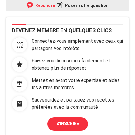
Répondre
Posez votre question
DEVENEZ MEMBRE EN QUELQUES CLICS
Connectez-vous simplement avec ceux qui
partagent vos intérêts
Suivez vos discussions facilement et
obtenez plus de réponses
Mettez en avant votre expertise et aidez
les autres membres
Sauvegardez et partagez vos recettes
préférées avec la communauté
S'INSCRIRE