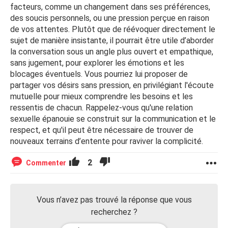
facteurs, comme un changement dans ses préférences,
des soucis personnels, ou une pression perçue en raison
de vos attentes. Plutôt que de réévoquer directement le
sujet de manière insistante, il pourrait être utile d’aborder
la conversation sous un angle plus ouvert et empathique,
sans jugement, pour explorer les émotions et les
blocages éventuels. Vous pourriez lui proposer de
partager vos désirs sans pression, en privilégiant l'écoute
mutuelle pour mieux comprendre les besoins et les
ressentis de chacun. Rappelez-vous qu'une relation
sexuelle épanouie se construit sur la communication et le
respect, et qu'il peut être nécessaire de trouver de
nouveaux terrains d’entente pour raviver la complicité.
2
Commenter
Vous n’avez pas trouvé la réponse que vous
recherchez ?