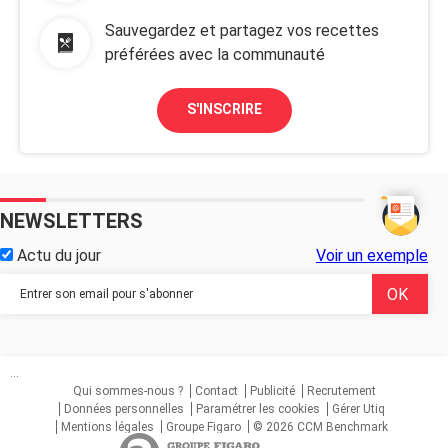
Sauvegardez et partagez vos recettes
préférées avec la communauté
S'INSCRIRE
NEWSLETTERS
Actu du jour
Voir un exemple
...
Qui sommes-nous ?
Contact
Publicité
Recrutement
Données personnelles
Paramétrer les cookies
Gérer Utiq
Mentions légales
Groupe Figaro
© 2026 CCM Benchmark