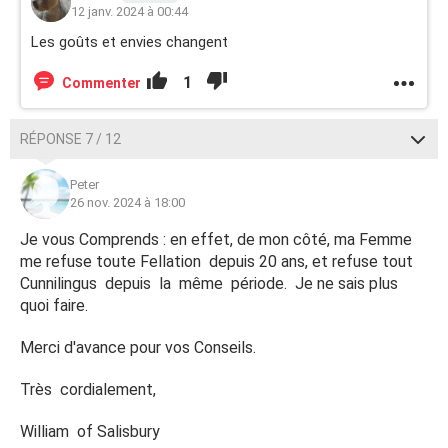
12 janv. 2024 à 00:44
Les goûts et envies changent
1
Commenter
RÉPONSE 7 / 12
Peter
26 nov. 2024 à 18:00
Je vous Comprends : en effet, de mon côté, ma Femme
me refuse toute Fellation depuis 20 ans, et refuse tout
Cunnilingus depuis la même période. Je ne sais plus
quoi faire.
Merci d'avance pour vos Conseils.
Très cordialement,
William of Salisbury