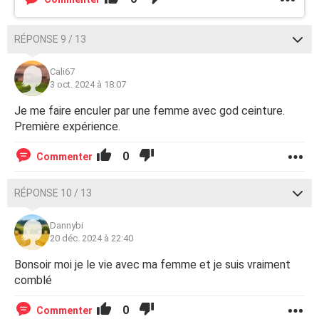
RÉPONSE 9 / 13
Cali67
3 oct. 2024 à 18:07
Je me faire enculer par une femme avec god ceinture.
Première expérience.
0
Commenter
RÉPONSE 10 / 13
Dannybi
20 déc. 2024 à 22:40
Bonsoir moi je le vie avec ma femme et je suis vraiment
comblé
0
Commenter