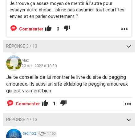
Je trouve ça assez moyen de mentir à l’autre pour
essayer autre chose… pk ne pas assumer tout court tes
envies et en parler ouvertement ?
0
Commenter
RÉPONSE 3 / 13
Max
20 oct. 2022 à 18:30
Je te conseille de lui montrer le livre du site du pegging
amoureux. Ils aussi un site eklablog le pegging amoureux
qui est vraiment bien
1
Commenter
RÉPONSE 4 / 13
Radinoz
1 150