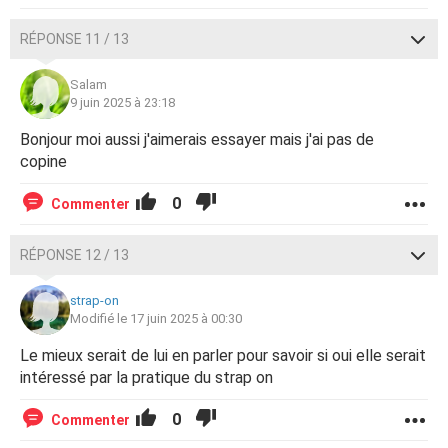
RÉPONSE 11 / 13
Salam
9 juin 2025 à 23:18
Bonjour moi aussi j'aimerais essayer mais j'ai pas de
copine
0
Commenter
RÉPONSE 12 / 13
strap-on
Modifié le 17 juin 2025 à 00:30
Le mieux serait de lui en parler pour savoir si oui elle serait
intéressé par la pratique du strap on
0
Commenter