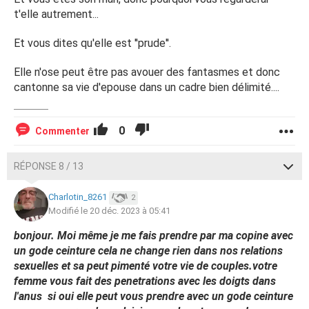
t'elle autrement...
Et vous dites qu'elle est ''prude''.
Elle n'ose peut être pas avouer des fantasmes et donc
cantonne sa vie d'epouse dans un cadre bien délimité....
0
Commenter
RÉPONSE 8 / 13
Charlotin_8261
2
Modifié le 20 déc. 2023 à 05:41
bonjour. Moi même je me fais prendre par ma copine avec
un gode ceinture cela ne change rien dans nos relations
sexuelles et sa peut pimenté votre vie de couples.votre
femme vous fait des penetrations avec les doigts dans
l'anus si oui elle peut vous prendre avec un gode ceinture