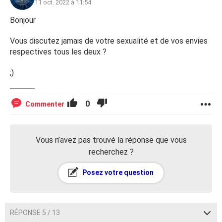
11 oct. 2022 à 11:54
Bonjour
Vous discutez jamais de votre sexualité et de vos envies
respectives tous les deux ?
;)
0
Commenter
Vous n’avez pas trouvé la réponse que vous
recherchez ?
Posez votre question
RÉPONSE 5 / 13