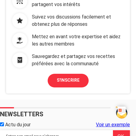
partagent vos intérêts
Suivez vos discussions facilement et
obtenez plus de réponses
Mettez en avant votre expertise et aidez
les autres membres
Sauvegardez et partagez vos recettes
préférées avec la communauté
S'INSCRIRE
NEWSLETTERS
Actu du jour
Voir un exemple