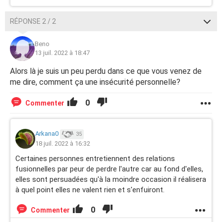
RÉPONSE 2 / 2
Beno
13 juil. 2022 à 18:47
Alors là je suis un peu perdu dans ce que vous venez de
me dire, comment ça une insécurité personnelle?
0
Commenter
Arkana0
35
18 juil. 2022 à 16:32
Certaines personnes entretiennent des relations
fusionnelles par peur de perdre l'autre car au fond d'elles,
elles sont persuadées qu'à la moindre occasion il réalisera
à quel point elles ne valent rien et s'enfuiront.
0
Commenter