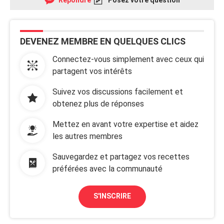
Répondre
Posez votre question
DEVENEZ MEMBRE EN QUELQUES CLICS
Connectez-vous simplement avec ceux qui
partagent vos intérêts
Suivez vos discussions facilement et
obtenez plus de réponses
Mettez en avant votre expertise et aidez
les autres membres
Sauvegardez et partagez vos recettes
préférées avec la communauté
S'INSCRIRE