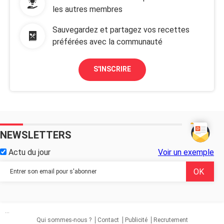
les autres membres
Sauvegardez et partagez vos recettes
préférées avec la communauté
S'INSCRIRE
NEWSLETTERS
Actu du jour
Voir un exemple
...
Qui sommes-nous ?
Contact
Publicité
Recrutement