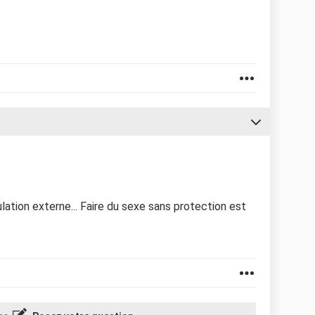
ulation externe... Faire du sexe sans protection est