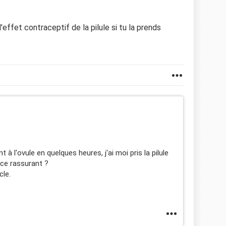
'effet contraceptif de la pilule si tu la prends
t à l'ovule en quelques heures, j'ai moi pris la pilule
-ce rassurant ?
cle.