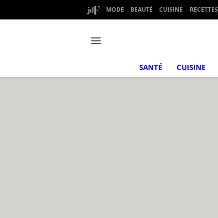
MODE
BEAUTÉ
CUISINE
RECETTES
SANTÉ
CUISINE